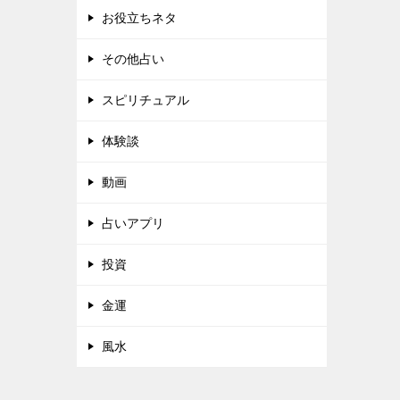
お役立ちネタ
その他占い
スピリチュアル
体験談
動画
占いアプリ
投資
金運
風水