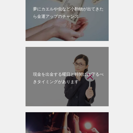
夢にカエルや虫など小動物が出てきた
ら金運アップのチャンス
現金を出金する曜日と時間には守るべ
きタイミングがあります