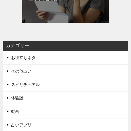
カテゴリー
お役立ちネタ
その他占い
スピリチュアル
体験談
動画
占いアプリ