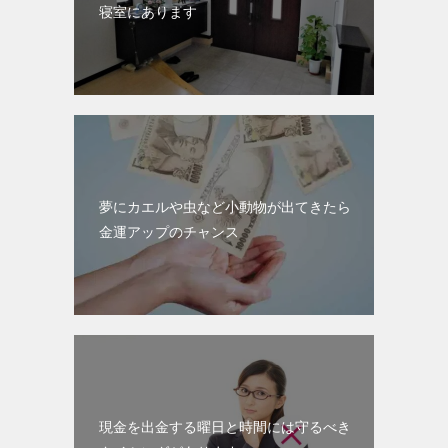
寝室にあります
夢にカエルや虫など小動物が出てきたら
金運アップのチャンス
現金を出金する曜日と時間には守るべき