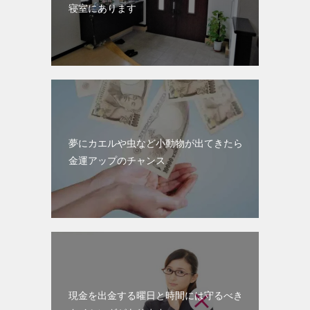
寝室にあります
夢にカエルや虫など小動物が出てきたら
金運アップのチャンス
現金を出金する曜日と時間には守るべき