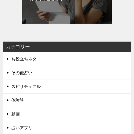
カテゴリー
お役立ちネタ
その他占い
スピリチュアル
体験談
動画
占いアプリ