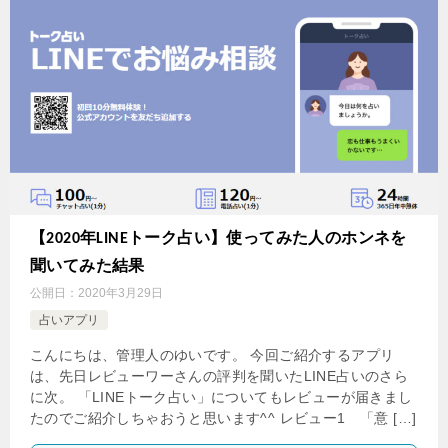
【2020年LINEトーク占い】使ってみた人のホンネを
聞いてみた結果
公開日：
2020年3月29日
占いアプリ
こんにちは、管理人のゆいです。 今回ご紹介するアプリ
は、先日レビューワーさんの評判を聞いたLINE占いのさら
に次。 「LINEトーク占い」についてもレビューが届きまし
たのでご紹介しちゃおうと思います^^ レビュー1 「意 […]