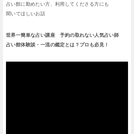
占い館に勤めたい方、利用してくださる方にも
聞いてほしいお話
世界一簡単な占い講座 予約の取れない人気占い師
占い館体験談・一流の鑑定とは？プロも必見！