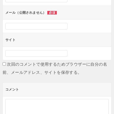
メール（公開されません）
必須
サイト
次回のコメントで使用するためブラウザーに自分の名
前、メールアドレス、サイトを保存する。
コメント