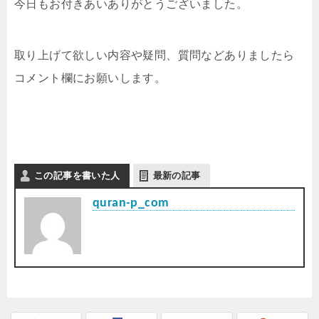
今日もお付きあいありがとうございました。
取り上げて欲しい内容や疑問、質問などありましたら
コメント欄にお願いします。
この記事を書いた人
最新の記事
quran-p_com