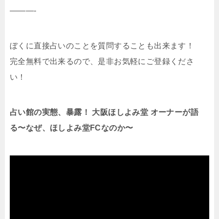
———-
ぼくに直接占いのことを質問することも出来ます！
完全無料で出来るので、是非お気軽にご登録くださ
い！
占い館の実態、暴露！ 大阪ほしよみ堂 オーナーが語
る〜なぜ、ほしよみ堂FCなのか〜