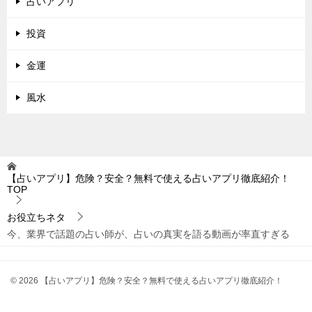
占いアプリ
投資
金運
風水
【占いアプリ】危険？安全？無料で使える占いアプリ徹底紹介！
TOP
お役立ちネタ
今、業界で話題の占い師が、占いの真実を語る動画が率直すぎる
© 2026 【占いアプリ】危険？安全？無料で使える占いアプリ徹底紹介！