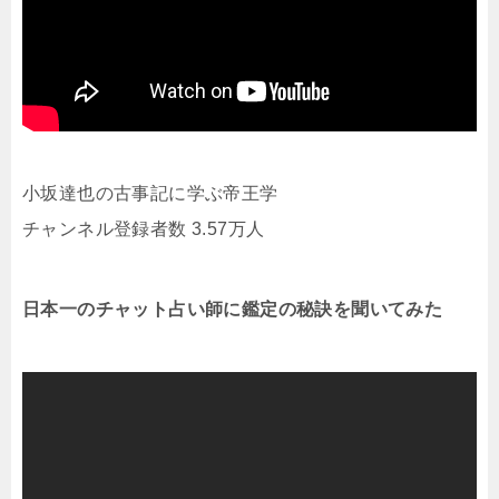
小坂達也の古事記に学ぶ帝王学
チャンネル登録者数 3.57万人
日本一のチャット占い師に鑑定の秘訣を聞いてみた