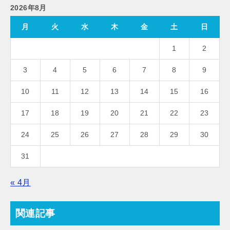
2026年8月
月
火
水
木
金
土
日
1
2
3
4
5
6
7
8
9
10
11
12
13
14
15
16
17
18
19
20
21
22
23
24
25
26
27
28
29
30
31
« 4月
関連記事