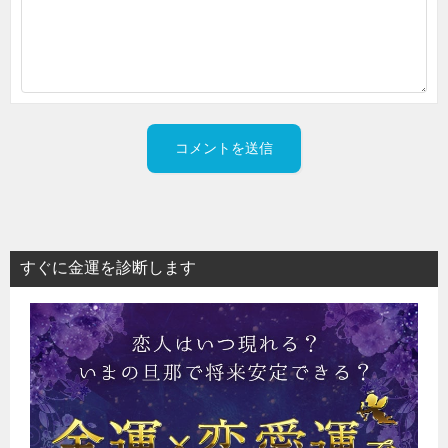
すぐに金運を診断します