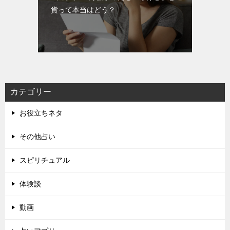
貨って本当はどう？
カテゴリー
お役立ちネタ
その他占い
スピリチュアル
体験談
動画