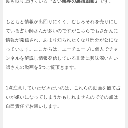
度も取り上げている
『占い業界の裏話動画』
です。
もともと情報が出回りにくく、むしろそれを売りにし
ている占い師さんが多いのですがこちらでもさかんに
情報が発信され、あまり知られたくなり部分が公にな
っています。ここからは、ユーチューブに個人でチャ
ンネルを解説し情報発信している非常に興味深い占い
師さんの動画を5つご覧頂きます。
1点注意していただきたいのは、これらの動画を観て占
いが嫌いになってしまうかもしれませんのでその点は
自己責任でお願いします。