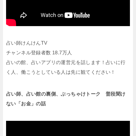
占い師けんけんTV
チャンネル登録者数 18.7万人
占いの館、占いアプリの運営元を話します！占いに行
く人、働こうとしている人は先に観てください！
占い師、占い館の裏側、ぶっちゃけトーク 普段聞け
ない「お金」の話