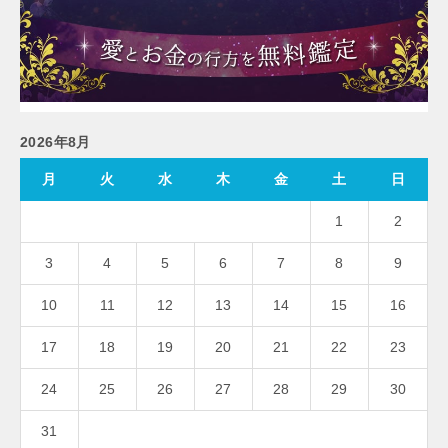
2026年8月
月
火
水
木
金
土
日
1
2
3
4
5
6
7
8
9
10
11
12
13
14
15
16
17
18
19
20
21
22
23
24
25
26
27
28
29
30
31