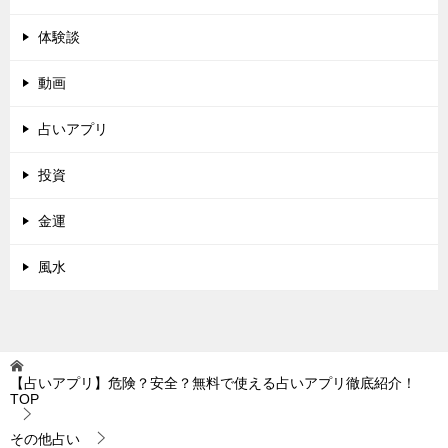
体験談
動画
占いアプリ
投資
金運
風水
【占いアプリ】危険？安全？無料で使える占いアプリ徹底紹介！
TOP
その他占い