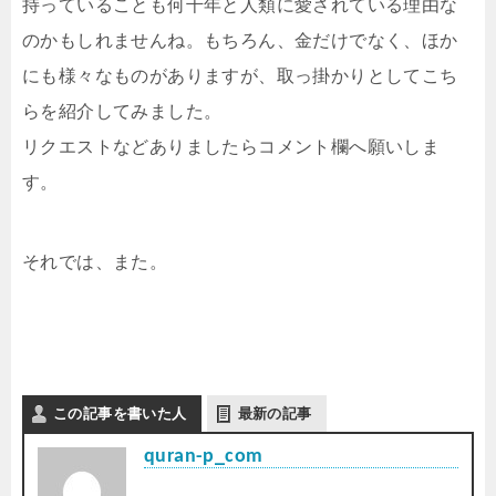
持っていることも何千年と人類に愛されている理由な
のかもしれませんね。もちろん、金だけでなく、ほか
にも様々なものがありますが、取っ掛かりとしてこち
らを紹介してみました。
リクエストなどありましたらコメント欄へ願いしま
す。
それでは、また。
この記事を書いた人
最新の記事
quran-p_com