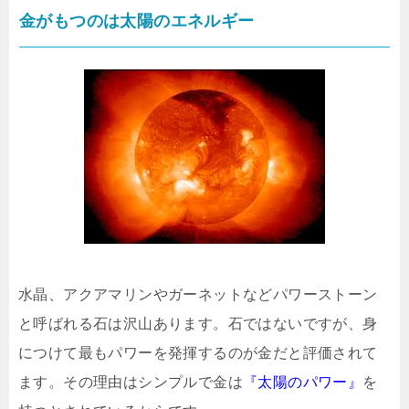
金がもつのは太陽のエネルギー
水晶、アクアマリンやガーネットなどパワーストーン
と呼ばれる石は沢山あります。石ではないですが、身
につけて最もパワーを発揮するのが金だと評価されて
ます。その理由はシンプルで金は
『太陽のパワー』
を