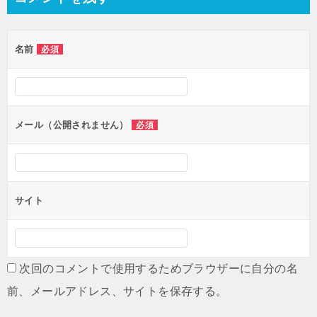
名前
必須
メール（公開されません）
必須
サイト
次回のコメントで使用するためブラウザーに自分の名
前、メールアドレス、サイトを保存する。