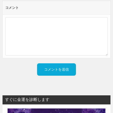
コメント
すぐに金運を診断します