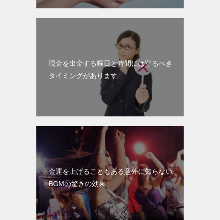
現金を出金する曜日と時間には守るべき
タイミングがあります
金運を上げることもある意外に知らない
BGMの驚きの効果