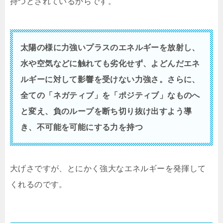
持つとされているからです。
太陽の様に力強いプラスのエネルギーを放射し、
水や空気などに触れても劣化せず、よどんだエネ
ルギーに対して影響を受けない力強さ。さらに、
全ての「ネガティブ」を「ポジティブ」なものへ
と変え、負のループを断ち切り抜け出すよう導
き、不可能を可能にする力を持つ
大げさですが、とにかく強大なエネルギーを発揮して
くれるのです。