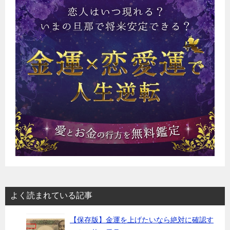
よく読まれている記事
【保存版】金運を上げたいなら絶対に確認す