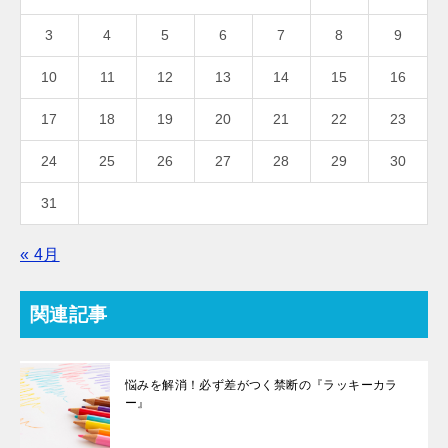
3
4
5
6
7
8
9
10
11
12
13
14
15
16
17
18
19
20
21
22
23
24
25
26
27
28
29
30
31
« 4月
関連記事
悩みを解消！必ず差がつく禁断の『ラッキーカラ
ー』