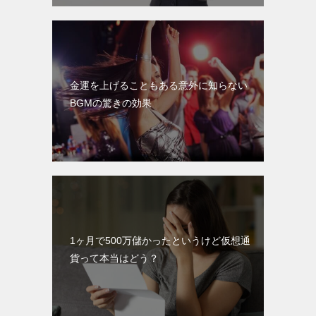
金運を上げることもある意外に知らない
BGMの驚きの効果
1ヶ月で500万儲かったというけど仮想通
貨って本当はどう？