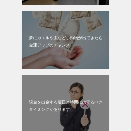
夢にカエルや虫など小動物が出てきたら
金運アップのチャンス
現金を出金する曜日と時間には守るべき
タイミングがあります