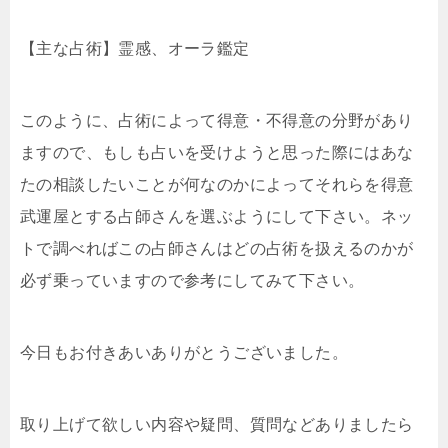
【主な占術】霊感、オーラ鑑定
このように、占術によって得意・不得意の分野があり
ますので、もしも占いを受けようと思った際にはあな
たの相談したいことが何なのかによってそれらを得意
武運屋とする占師さんを選ぶようにして下さい。ネッ
トで調べればこの占師さんはどの占術を扱えるのかが
必ず乗っていますので参考にしてみて下さい。
今日もお付きあいありがとうございました。
取り上げて欲しい内容や疑問、質問などありましたら