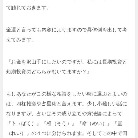
て触れておきます。
金運と言っても内容によりますので具体例を出して考
えてみます。
『お金を沢山手にしたいのですが、私には長期投資と
短期投資のどちらがむいてますか？』
もしあなたがこの様な相談をしたい時に選ぶとよいの
は、四柱推命や占星術と言えます。少し小難しい話に
なりますが、占いはその成り立ちや方法論によって
『卜（ぼく）』『相（そう）』『命（めい）』『霊
（れい）』の４つに分けられます。そしてこの中で四