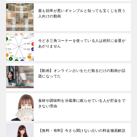
最も効率が悪いギャンブルと知っても宝くじを買う
人向けの動画
今どき三角コーナーを使っている人は絶対に金運が
あがりません
【動画】オンライン占いをただ観るだけの動画が話
題になってた
食材や調味料を冷蔵庫に眠らせている人が貯金をで
きない理由
【無料・有料】今さら聞けない占いの料金徹底解説