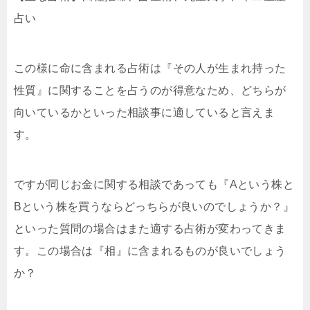
占い
この様に命に含まれる占術は『その人が生まれ持った
性質』に関することを占うのが得意なため、どちらが
向いているかといった相談事に適していると言えま
す。
ですが同じお金に関する相談であっても『Aという株と
Bという株を買うならどっちらが良いのでしょうか？』
といった質問の場合はまた適する占術が変わってきま
す。この場合は『相』に含まれるものが良いでしょう
か？