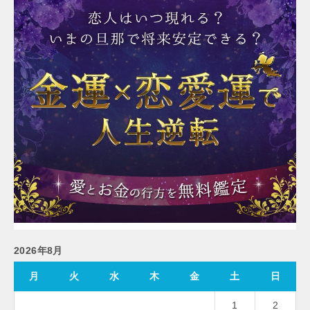
2026年8月
月
火
水
木
金
土
日
1
2