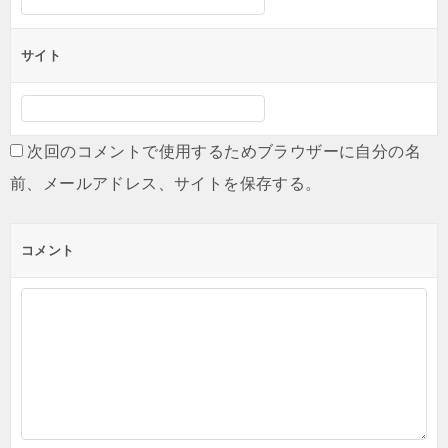
サイト
次回のコメントで使用するためブラウザーに自分の名
前、メールアドレス、サイトを保存する。
コメント