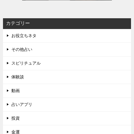
カテゴリー
お役立ちネタ
その他占い
スピリチュアル
体験談
動画
占いアプリ
投資
金運