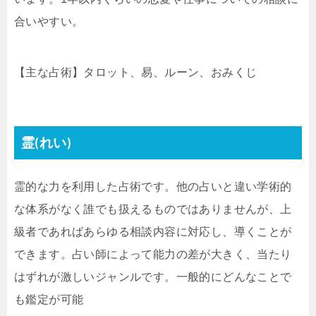
合いやすい。
【主な占術】タロット、易、ルーン、おみくじ
霊(れい)
霊的な力を利用した占術です。他の占いと違い学術的
な体系がなく誰でも扱えるものではありませんが、上
級者であればあらゆる相談内容に対応し、導くことが
できます。占い師によって能力の差が大きく、当たり
はずれが激しいジャンルです。一般的にどんなことで
も鑑定が可能