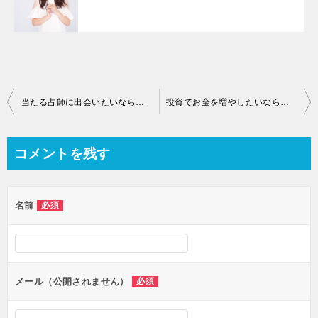
当たる占師に出会いたいならあなたが話しやすい環境を知るべき
投資でお金を増やしたいならリスクをしっかり学ぶのが近道です
コメントを残す
名前
必須
メール（公開されません）
必須