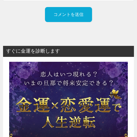
すぐに金運を診断します