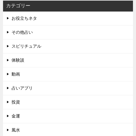
カテゴリー
お役立ちネタ
その他占い
スピリチュアル
体験談
動画
占いアプリ
投資
金運
風水