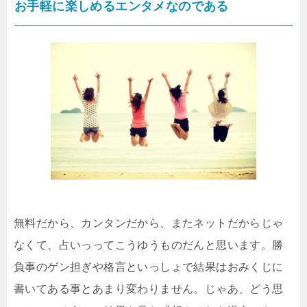
お手軽に楽しめるエンタメなのである
無料だから、カンタンだから、またネットだからじゃ
なくて、占いっってこうゆうものだんと思います。勝
負事のゲン担ぎや格言といっしょで結果はおみくじに
書いてある事とあまり変わりません。じゃあ、どう思