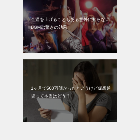
金運を上げることもある意外に知らない
BGMの驚きの効果
1ヶ月で500万儲かったというけど仮想通
貨って本当はどう？