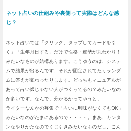
ネット占いの仕組みや裏側って実際はどんな感
じ？
ネット占いでは「クリック、タップしてカードを引
く」「生年月日する」だけで性格・運勢が丸わかり！
みたいなものが結構あります。こうゆうのは、システ
ムで結果が出るんです、それが固定されてたりランダ
ムに答えが変わったりします。どっちもマニュアルが
あって占い師じゃない人がつくってるの？みたいなの
が多いです。なんで、分かるかってゆうと、
ライターなんかの募集で「占いに興味がなくてもOK」
みたいなのがたまにあるので・・・・。まあ、カンタ
ンなやりかたなのでくじ引きみたいなものだし、こん