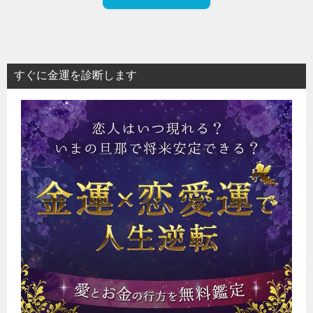
すぐに金運を診断します