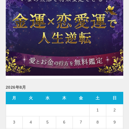
2026年8月
月
火
水
木
金
土
日
1
2
3
4
5
6
7
8
9