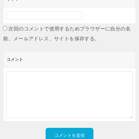
次回のコメントで使用するためブラウザーに自分の名
前、メールアドレス、サイトを保存する。
コメント