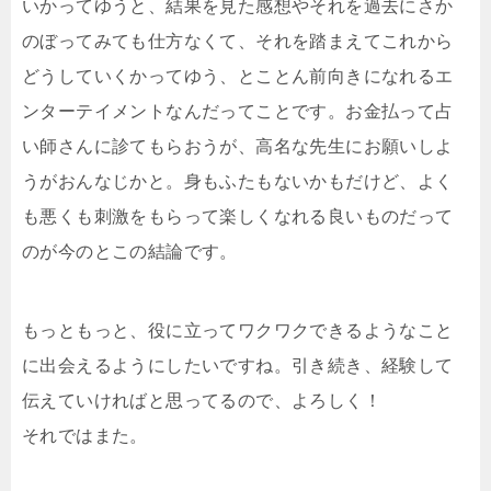
いかってゆうと、結果を見た感想やそれを過去にさか
のぼってみても仕方なくて、それを踏まえてこれから
どうしていくかってゆう、とことん前向きになれるエ
ンターテイメントなんだってことです。お金払って占
い師さんに診てもらおうが、高名な先生にお願いしよ
うがおんなじかと。身もふたもないかもだけど、よく
も悪くも刺激をもらって楽しくなれる良いものだって
のが今のとこの結論です。
もっともっと、役に立ってワクワクできるようなこと
に出会えるようにしたいですね。引き続き、経験して
伝えていければと思ってるので、よろしく！
それではまた。