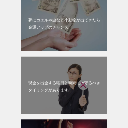
夢にカエルや虫など小動物が出てきたら
金運アップのチャンス
現金を出金する曜日と時間には守るべき
タイミングがあります