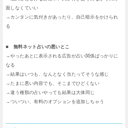
面しなくていい
→カンタンに気付きがあったり、自己暗示をかけられ
る
■
無料ネット占いの悪いとこ
→やったあとに表示される広告が占い関係ばっかりに
なる
→結果はいつも、なんとなく当たってそうな感じ
→たまに悪い内容でも、そこまでひどくない
→違う種類の占いやっても結果は大体同じ
→ついつい、有料のオプションを追加しちゃう