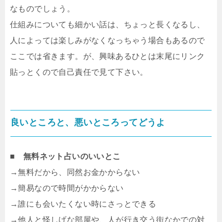
なものでしょう。
仕組みについても細かい話は、ちょっと長くなるし、
人によっては楽しみがなくなっちゃう場合もあるので
ここでは省きます。が、興味あるひとは末尾にリンク
貼っとくので自己責任で見て下さい。
良いところと、悪いところってどうよ
■
無料ネット占いのいいとこ
→無料だから、同然お金かからない
→簡易なので時間がかからない
→誰にも会いたくない時にさっとできる
→他人と怪しげな部屋や、人が行き交う街なかでの対