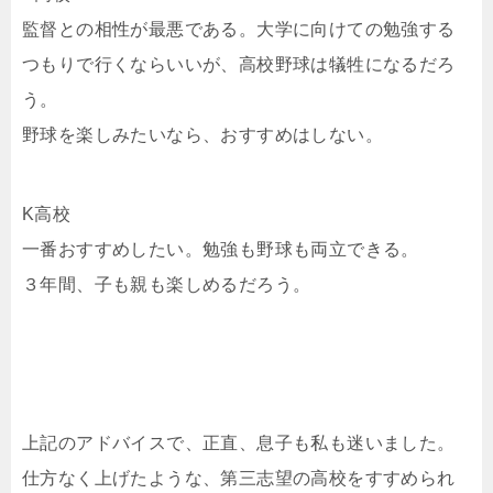
監督との相性が最悪である。大学に向けての勉強する
つもりで行くならいいが、高校野球は犠牲になるだろ
う。
野球を楽しみたいなら、おすすめはしない。
K高校
一番おすすめしたい。勉強も野球も両立できる。
３年間、子も親も楽しめるだろう。
上記のアドバイスで、正直、息子も私も迷いました。
仕方なく上げたような、第三志望の高校をすすめられ