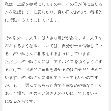
私は、上記を参考にしてその年、その日が何に当たる
かを確認して、注意したり、良い日であれば、積極的
に行動するようにしています。
それ以外に、人生には大きな選択があります。人生を
左右するような事については、自分が一番信頼してい
る、占い師さんに相談をするようにしています。
ただし、占い師さんには、アドバイスを頂くようにす
るだけで、最終的に選択を決めるのは自分だと決めて
います。占い師さんに決めてもらってもいいのです
が、もし、選んでもらった方で不幸なめや嫌なことが
あった場合、その占い師さんのせいにしてしまいそう
になるからです。