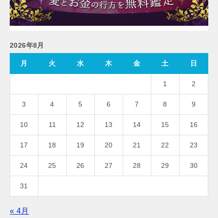
2026年8月
月
火
水
木
金
土
日
1
2
3
4
5
6
7
8
9
10
11
12
13
14
15
16
17
18
19
20
21
22
23
24
25
26
27
28
29
30
31
« 4月