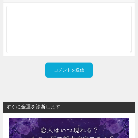
すぐに金運を診断します