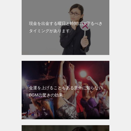
現金を出金する曜日と時間には守るべき
タイミングがあります
金運を上げることもある意外に知らない
BGMの驚きの効果