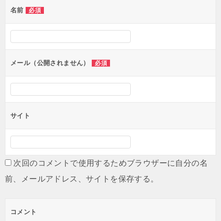
名前
必須
メール（公開されません）
必須
サイト
次回のコメントで使用するためブラウザーに自分の名
前、メールアドレス、サイトを保存する。
コメント