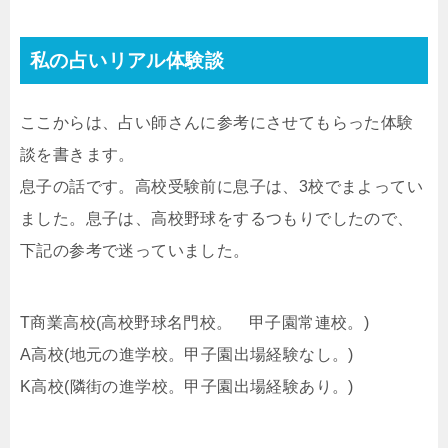
私の占いリアル体験談
ここからは、占い師さんに参考にさせてもらった体験
談を書きます。
息子の話です。高校受験前に息子は、3校でまよってい
ました。息子は、高校野球をするつもりでしたので、
下記の参考で迷っていました。
T商業高校(高校野球名門校。 甲子園常連校。)
A高校(地元の進学校。甲子園出場経験なし。)
K高校(隣街の進学校。甲子園出場経験あり。)