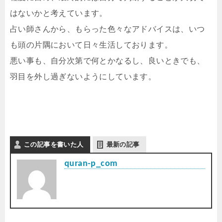
はないかと考えています。
占い師さんから、もらった色々なアドバイスは、いつ
も頭の片隅において日々生活しております。
悪い事も、自分次第で何とかなるし、良いときでも、
羽目を外し過ぎないようにしています。
この記事を書いた人
最新の記事
quran-p_com