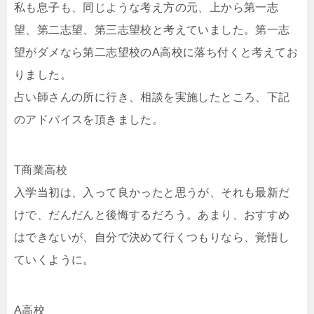
私も息子も、同じような考え方の元、上から第一志
望、第二志望、第三志望校と考えていました。第一志
望がダメなら第二志望校のA高校に落ち付くと考えてお
りました。
占い師さんの所に行き、相談を実施したところ、下記
のアドバイスを頂きました。
T商業高校
入学当初は、入って良かったと思うが、それも最新だ
けで、だんだんと後悔するだろう。あまり、おすすめ
はできないが、自分で決めて行くつもりなら、覚悟し
ていくように。
A高校