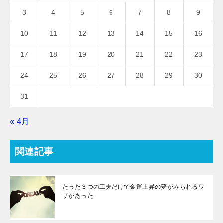
3
4
5
6
7
8
9
10
11
12
13
14
15
16
17
18
19
20
21
22
23
24
25
26
27
28
29
30
31
« 4月
関連記事
たった３つの工夫だけで金運上昇の夢がみられるワ
ザがあった