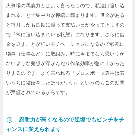
火事場の馬鹿力とはよく言ったもので、私達は追い込
まれることで集中力が極端に高まります。借金がある
と毎月しかも長期に渡って支払い日がやってきますの
で『常に追い込まれいる状態』になります。さらに借
金を返すことが強いモチベーションになるので必死に
物事（仕事など）に取組み、時に今までなら思いつか
ないような発想が浮かんだり作業効率が急に上がった
りするのです。よく言われる『プロスポーツ選手は若
いうちに結婚をしたほうがいい』というのもこの効果
が実証されているからです。
③ 忍耐力が高くなるので逆境でもピンチをチ
ャンスに変えられます