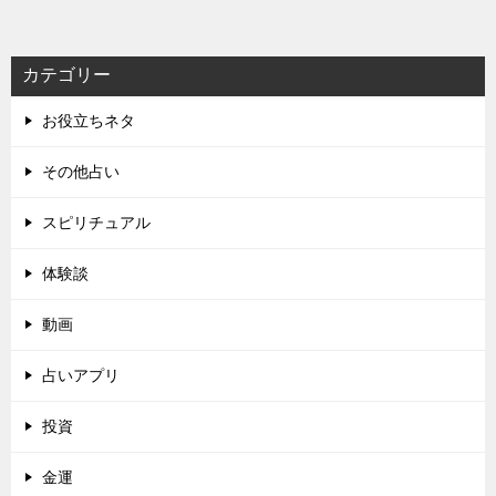
カテゴリー
お役立ちネタ
その他占い
スピリチュアル
体験談
動画
占いアプリ
投資
金運