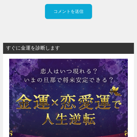
すぐに金運を診断します