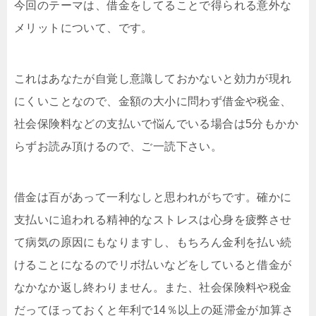
今回のテーマは、借金をしてることで得られる意外な
メリットについて、です。
これはあなたが自覚し意識しておかないと効力が現れ
にくいことなので、金額の大小に問わず借金や税金、
社会保険料などの支払いで悩んでいる場合は5分もかか
らずお読み頂けるので、ご一読下さい。
借金は百があって一利なしと思われがちです。確かに
支払いに追われる精神的なストレスは心身を疲弊させ
て病気の原因にもなりますし、もちろん金利を払い続
けることになるのでリボ払いなどをしていると借金が
なかなか返し終わりません。また、社会保険料や税金
だってほっておくと年利で14％以上の延滞金が加算さ