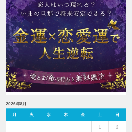
2026年8月
月
火
水
木
金
土
日
1
2