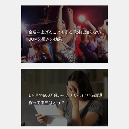
金運を上げることもある意外に知らない
BGMの驚きの効果
1ヶ月で500万儲かったというけど仮想通
貨って本当はどう？