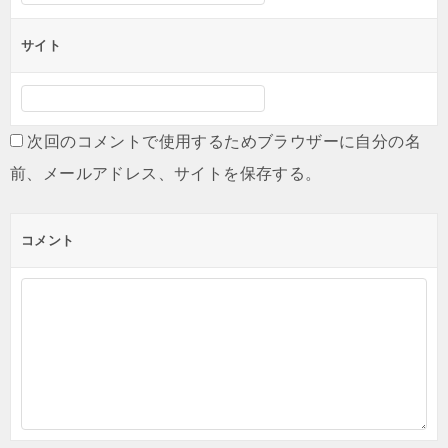
サイト
次回のコメントで使用するためブラウザーに自分の名
前、メールアドレス、サイトを保存する。
コメント