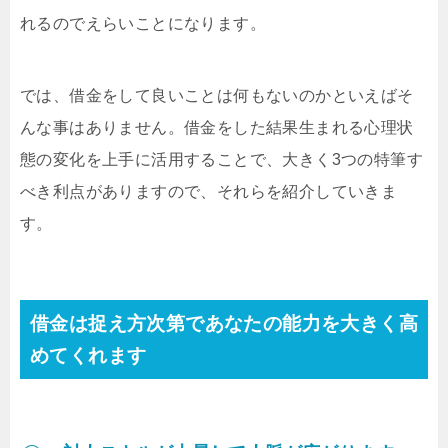
れるのでえらいことになります。
では、借金をして良いことは何もないのかといえばそ
んな事はありません。借金をした結果生まれる心理状
態の変化を上手に活用することで、大きく3つの特筆す
べき利点がありますので、それらを紹介していきま
す。
借金は捉え方次第であなたの能力を大きく高
めてくれます