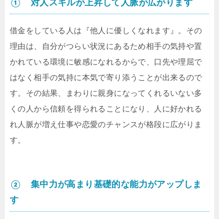
① 対人スキルが上昇して人脈が広がります
借金をしている人は『他人に優しくなれます』。その
理由は、自分がつらい状況にあるため相手の気持や置
かれている環境に敏感になれるからで、口先や理屈で
はなく相手の気持に本気で寄り添うことが出来るので
す。その結果、まわりに親身になってくれるいない多
くの人から信頼を得られることになり、人に好かれる
れ人脈が増え仕事や恋愛のチャンスが格段に広がりま
す。
② 集中力が高まり基礎的な能力がアップしま
す