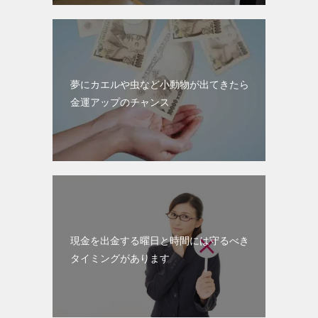
夢にカエルや虫など小動物が出てきたら
金運アップのチャンス
現金を出金する曜日と時間には守るべき
タイミングがあります