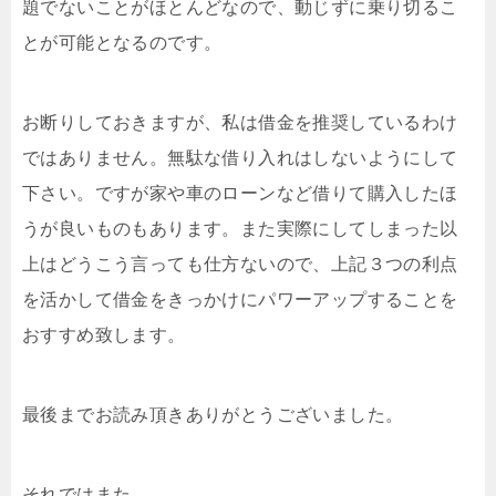
題でないことがほとんどなので、動じずに乗り切るこ
とが可能となるのです。
お断りしておきますが、私は借金を推奨しているわけ
ではありません。無駄な借り入れはしないようにして
下さい。ですが家や車のローンなど借りて購入したほ
うが良いものもあります。また実際にしてしまった以
上はどうこう言っても仕方ないので、上記３つの利点
を活かして借金をきっかけにパワーアップすることを
おすすめ致します。
最後までお読み頂きありがとうございました。
それではまた。