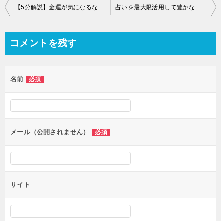
【5分解説】金運が気になるなら今すぐ携帯番号を確認すべき
占いを最大限活用して豊かな人生を送るために知るべきこと
コメントを残す
名前
必須
メール（公開されません）
必須
サイト