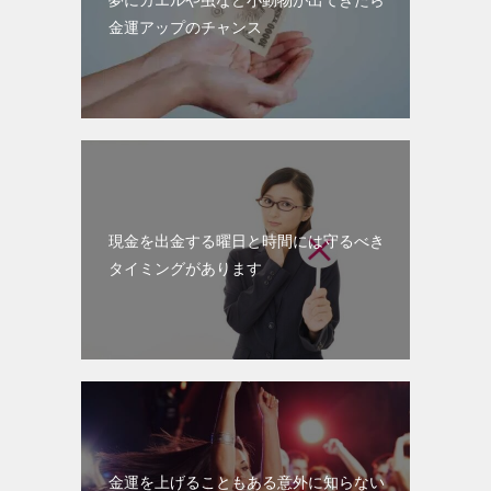
金運アップのチャンス
現金を出金する曜日と時間には守るべき
タイミングがあります
金運を上げることもある意外に知らない