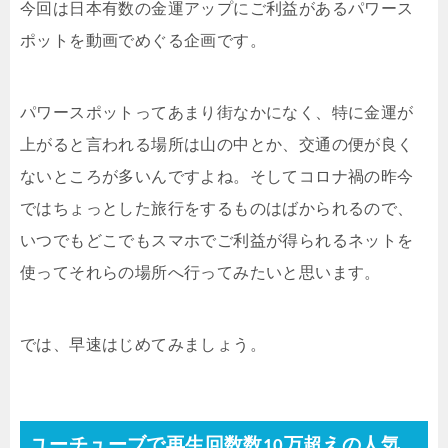
今回は日本有数の金運アップにご利益があるパワース
ポットを動画でめぐる企画です。
パワースポットってあまり街なかになく、特に金運が
上がると言われる場所は山の中とか、交通の便が良く
ないところが多いんですよね。そしてコロナ禍の昨今
ではちょっとした旅行をするものはばかられるので、
いつでもどこでもスマホでご利益が得られるネットを
使ってそれらの場所へ行ってみたいと思います。
では、早速はじめてみましょう。
ユーチューブで再生回数数10万超えの人気