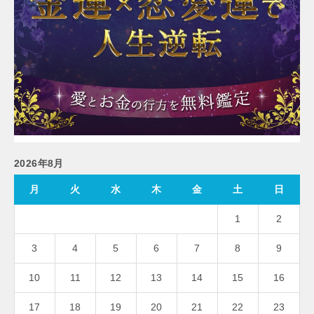
2026年8月
月
火
水
木
金
土
日
1
2
3
4
5
6
7
8
9
10
11
12
13
14
15
16
17
18
19
20
21
22
23