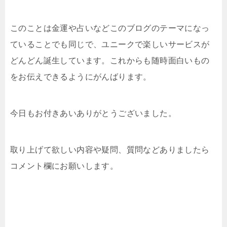
このことは金運や占いなどこのブログのテーマになっ
ていることでも同じで、ユニークで楽しいサービスが
どんどん誕生しています。これからも随時面白いもの
をお伝えできるようにがんばります。
今日もお付きあいありがとうございました。
取り上げて欲しい内容や疑問、質問などありましたら
コメント欄にお願いします。