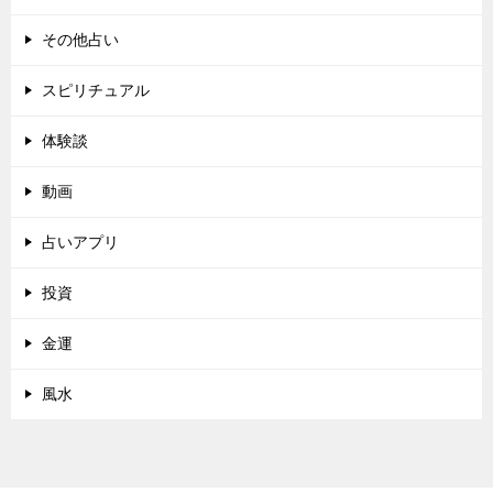
その他占い
スピリチュアル
体験談
動画
占いアプリ
投資
金運
風水