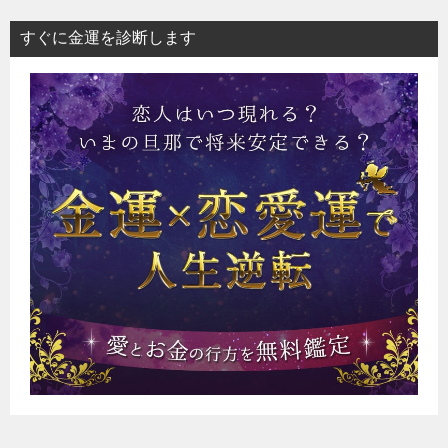
すぐに金運を診断します