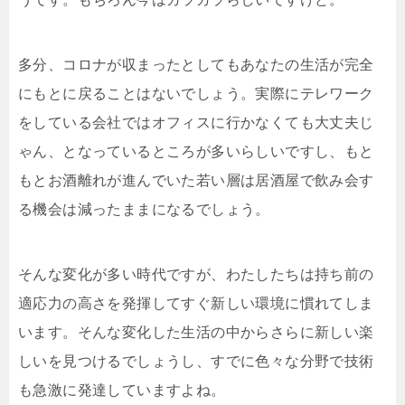
多分、コロナが収まったとしてもあなたの生活が完全
にもとに戻ることはないでしょう。実際にテレワーク
をしている会社ではオフィスに行かなくても大丈夫じ
ゃん、となっているところが多いらしいですし、もと
もとお酒離れが進んでいた若い層は居酒屋で飲み会す
る機会は減ったままになるでしょう。
そんな変化が多い時代ですが、わたしたちは持ち前の
適応力の高さを発揮してすぐ新しい環境に慣れてしま
います。そんな変化した生活の中からさらに新しい楽
しいを見つけるでしょうし、すでに色々な分野で技術
も急激に発達していますよね。