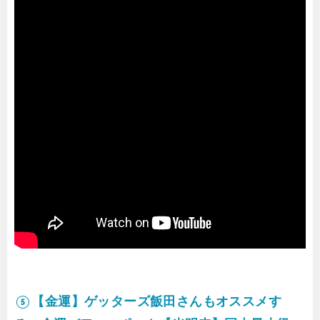
⑤【金運】ゲッターズ飯田さんもオススメす