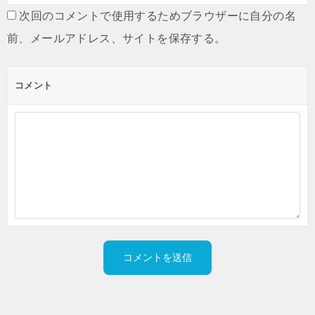
次回のコメントで使用するためブラウザーに自分の名
前、メールアドレス、サイトを保存する。
コメント