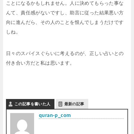
ことになるかもしれません。人に決めてもらった事な
んて、責任感がないですし、助言に従った結果悪い方
向に進んだら、その人のことを恨んでしまうだけです
しね。
日々のスパイスぐらいに考えるのが、正しい占いとの
付き合い方だと私は思います。
この記事を書いた人
最新の記事
quran-p_com