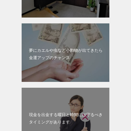
夢にカエルや虫など小動物が出てきたら
金運アップのチャンス
現金を出金する曜日と時間には守るべき
タイミングがあります