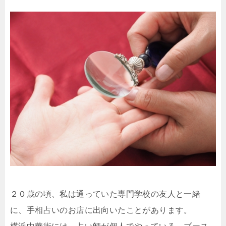
２０歳の頃、私は通っていた専門学校の友人と一緒
に、手相占いのお店に出向いたことがあります。