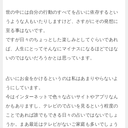
世の中には自分の行動のすべてを占いに依存するとい
うような人もいたりしますけど、さすがにその発想に
至る事はないです。
ですが日々のちょっとした楽しみとしてぐらいであれ
ば、人生にとってそんなにマイナスになるほどではな
いのではないだろうかとは思っています。
占いにお金をかけるというのは私はあまりやらないよ
うにしています。
今はインターネットで色々な占いサイトやアプリなん
かもありますし、テレビので占いを見るという程度の
ことであれば誰でもできる日々の占いではないでしょ
うか。まあ最近はテレビがないご家庭も多いでしょう