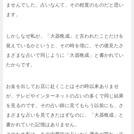
ませんでした。占いなんて、その程度のものだと思い
ます。
しかしなぜ私が、「大器晩成」と言われたことだけを
覚えているかというと、その時を境に、その後見たさ
まざまな占いで同じように「大器晩成」と書かれてい
たからです。
お金を出してお店に赴くことはその時以来ありませ
が、テレビやインターネットの占いの多くで同じ結果
を見るのです。その占い師に見てもらう以前にも、さ
まざまな占いを見てきたはずなのに、「大器晩成」と
書かれていた記憶はありません。