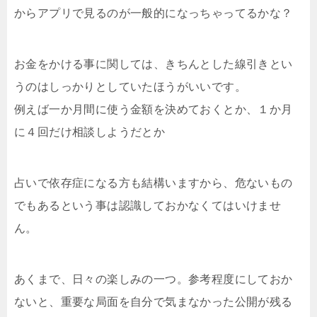
からアプリで見るのが一般的になっちゃってるかな？
お金をかける事に関しては、きちんとした線引きとい
うのはしっかりとしていたほうがいいです。
例えば一か月間に使う金額を決めておくとか、１か月
に４回だけ相談しようだとか
占いで依存症になる方も結構いますから、危ないもの
でもあるという事は認識しておかなくてはいけませ
ん。
あくまで、日々の楽しみの一つ。参考程度にしておか
ないと、重要な局面を自分で気まなかった公開が残る