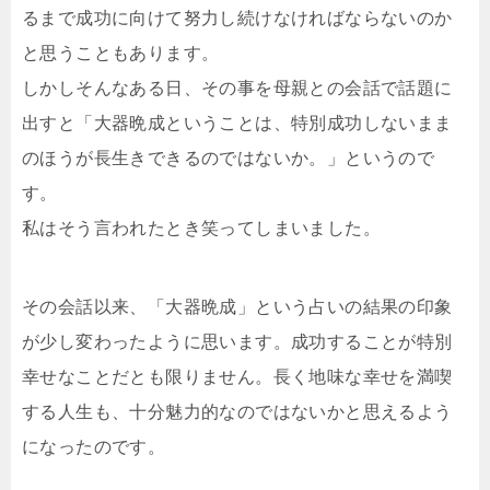
るまで成功に向けて努力し続けなければならないのか
と思うこともあります。
しかしそんなある日、その事を母親との会話で話題に
出すと「大器晩成ということは、特別成功しないまま
のほうが長生きできるのではないか。」というので
す。
私はそう言われたとき笑ってしまいました。
その会話以来、「大器晩成」という占いの結果の印象
が少し変わったように思います。成功することが特別
幸せなことだとも限りません。長く地味な幸せを満喫
する人生も、十分魅力的なのではないかと思えるよう
になったのです。