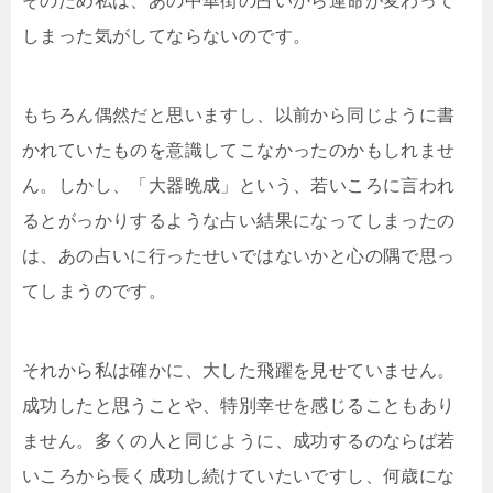
そのため私は、あの中華街の占いから運命が変わって
しまった気がしてならないのです。
もちろん偶然だと思いますし、以前から同じように書
かれていたものを意識してこなかったのかもしれませ
ん。しかし、「大器晩成」という、若いころに言われ
るとがっかりするような占い結果になってしまったの
は、あの占いに行ったせいではないかと心の隅で思っ
てしまうのです。
それから私は確かに、大した飛躍を見せていません。
成功したと思うことや、特別幸せを感じることもあり
ません。多くの人と同じように、成功するのならば若
いころから長く成功し続けていたいですし、何歳にな