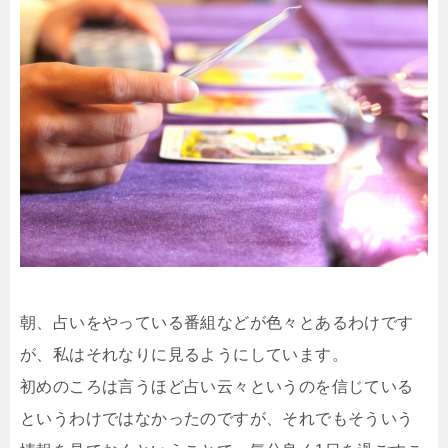
朝、占いをやっている番組などが色々とあるわけです
が、私はそれなりに見るようにしています。
初めのころは言うほど占い云々というのを信じている
というわけではなかったのですが、それでもそういう