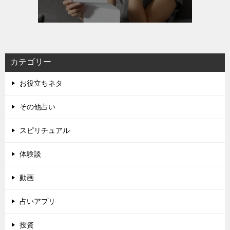
カテゴリー
お役立ちネタ
その他占い
スピリチュアル
体験談
動画
占いアプリ
投資