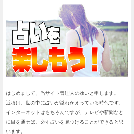
はじめまして、当サイト管理人のゆいと申します。
近頃は、世の中に占いが溢れかえっている時代です。
インターネットはもちろんですが、テレビや新聞など
に目を通せば、必ず占いを見つけることができると思
います。