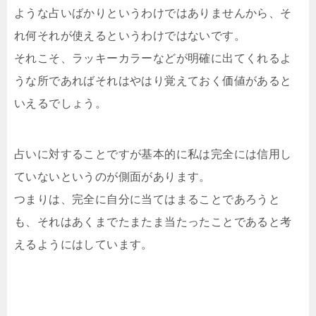
ような占いばかりというわけではありませんから、そ
れ何それが使えるというわけではないです。
それこそ、ラッキーカラーなどが明確に出てくれるよ
うな所であればそれはやはり覚えておく価値があると
いえるでしょう。
占いに対することですが基本的に私は完全には信用し
ていないというのが側面があります。
つまりは、完全に自分に当てはまることであろうと
も、それはあくまでたまたま当たったことであると考
えるようにはしています。