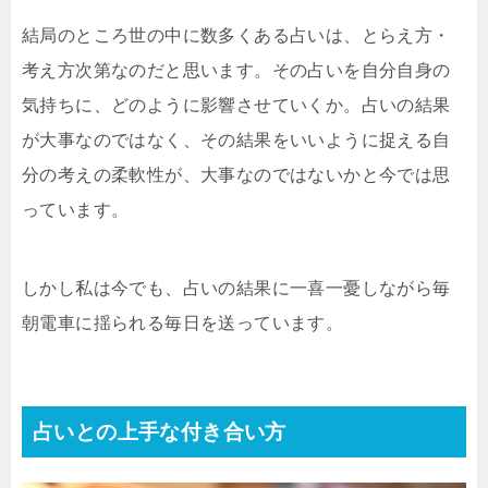
結局のところ世の中に数多くある占いは、とらえ方・
考え方次第なのだと思います。その占いを自分自身の
気持ちに、どのように影響させていくか。占いの結果
が大事なのではなく、その結果をいいように捉える自
分の考えの柔軟性が、大事なのではないかと今では思
っています。
しかし私は今でも、占いの結果に一喜一憂しながら毎
朝電車に揺られる毎日を送っています。
占いとの上手な付き合い方