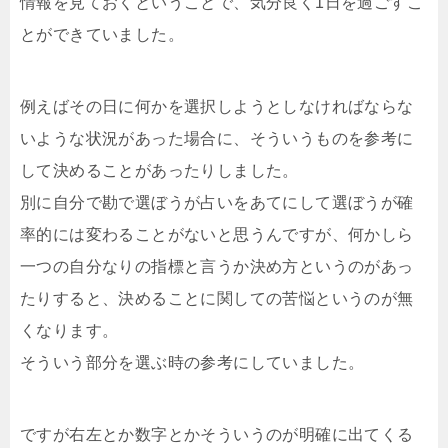
情報を見ておくということで、気分良く1日を過ごすこ
とができていました。
例えばその日に何かを選択しようとしなければならな
いような状況があった場合に、そういうものを参考に
して決めることがあったりしました。
別に自分で勘で選ぼうが占いをあてにして選ぼうが確
率的には変わることがないと思うんですが、何かしら
一つの自分なりの指標と言うか決め方というのがあっ
たりすると、決めることに関しての苦悩というのが無
くなります。
そういう部分を選ぶ時の参考にしていました。
ですが右左とか数字とかそういうのが明確に出てくる