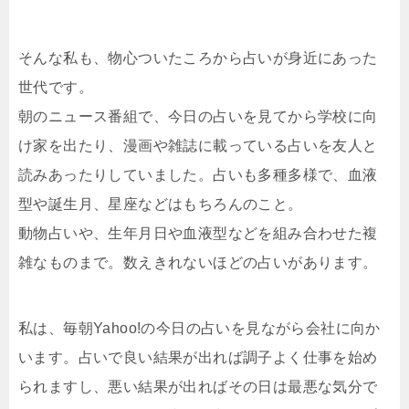
そんな私も、物心ついたころから占いが身近にあった
世代です。
朝のニュース番組で、今日の占いを見てから学校に向
け家を出たり、漫画や雑誌に載っている占いを友人と
読みあったりしていました。占いも多種多様で、血液
型や誕生月、星座などはもちろんのこと。
動物占いや、生年月日や血液型などを組み合わせた複
雑なものまで。数えきれないほどの占いがあります。
私は、毎朝Yahoo!の今日の占いを見ながら会社に向か
います。占いで良い結果が出れば調子よく仕事を始め
られますし、悪い結果が出ればその日は最悪な気分で