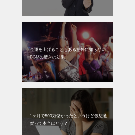
金運を上げることもある意外に知らない
BGMの驚きの効果
1ヶ月で500万儲かったというけど仮想通
貨って本当はどう？