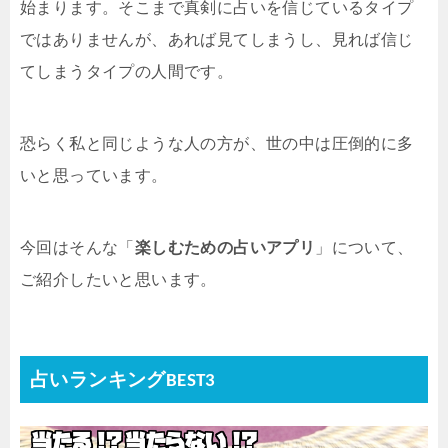
始まります。そこまで真剣に占いを信じているタイプ
ではありませんが、あれば見てしまうし、見れば信じ
てしまうタイプの人間です。
恐らく私と同じような人の方が、世の中は圧倒的に多
いと思っています。
今回はそんな「
楽しむための占いアプリ
」について、
ご紹介したいと思います。
占いランキングBEST3