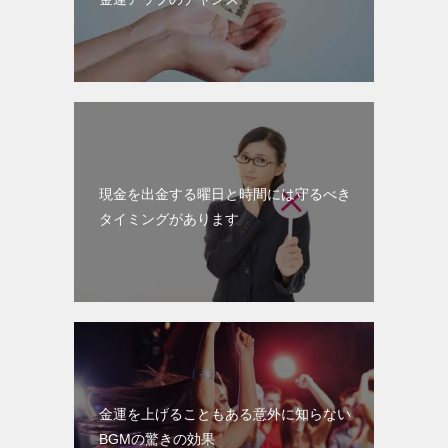
現金を出金する曜日と時間には守るべき
タイミングがあります
金運を上げることもある意外に知らない
BGMの驚きの効果