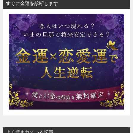
すぐに金運を診断します
よく読まれている記事