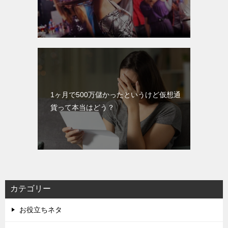
1ヶ月で500万儲かったというけど仮想通
貨って本当はどう？
カテゴリー
お役立ちネタ