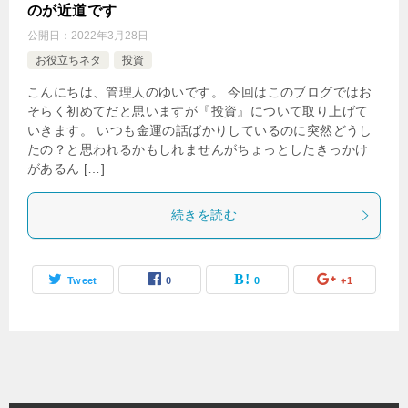
のが近道です
公開日：
2022年3月28日
お役立ちネタ
投資
こんにちは、管理人のゆいです。 今回はこのブログではお
そらく初めてだと思いますが『投資』について取り上げて
いきます。 いつも金運の話ばかりしているのに突然どうし
たの？と思われるかもしれませんがちょっとしたきっかけ
があるん […]
続きを読む
Tweet
0
0
+1