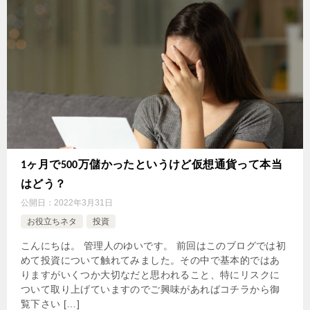
1ヶ月で500万儲かったというけど仮想通貨って本当
はどう？
公開日：
2022年3月31日
お役立ちネタ
投資
こんにちは。 管理人のゆいです。 前回はこのブログでは初
めて投資について触れてみました。その中で基本的ではあ
りますがいくつか大切なだと思われること、特にリスクに
ついて取り上げていますのでご興味があればコチラから御
覧下さい […]