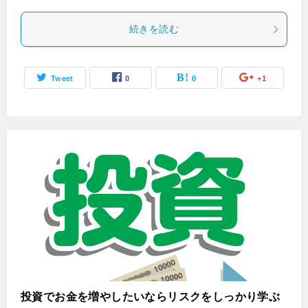
続きを読む
Tweet
0
0
+1
投資でお金を増やしたいならリスクをしっかり学ぶ