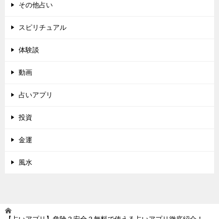
その他占い
スピリチュアル
体験談
動画
占いアプリ
投資
金運
風水