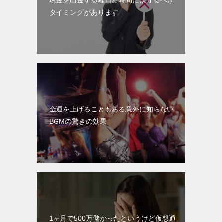
現金を出金する曜日と時間には守るべき
タイミングがあります
金運を上げることもある意外に知らない
BGMの驚きの効果
1ヶ月で500万儲かったというけど仮想通