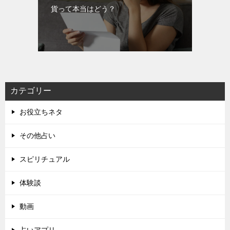
貨って本当はどう？
カテゴリー
お役立ちネタ
その他占い
スピリチュアル
体験談
動画