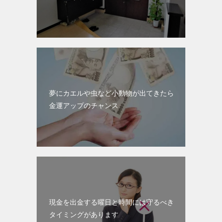
夢にカエルや虫など小動物が出てきたら
金運アップのチャンス
現金を出金する曜日と時間には守るべき
タイミングがあります