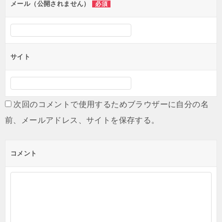
メール（公開されません）
必須
サイト
次回のコメントで使用するためブラウザーに自分の名
前、メールアドレス、サイトを保存する。
コメント