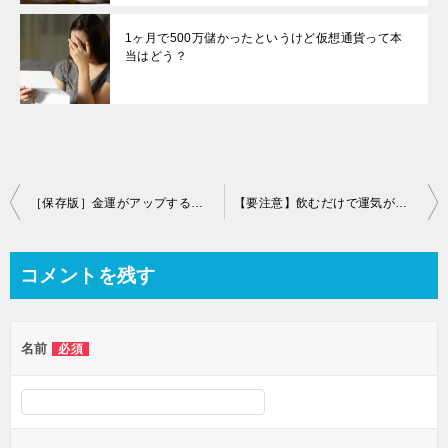
1ヶ月で500万儲かったというけど仮想通貨って本
当はどう？
［保存版］金運がアップする食材とおすすめのメニューを紹介
【要注意】飲むだけで運気が上がるお酒と飲み方を紹介します
コメントを残す
名前
必須