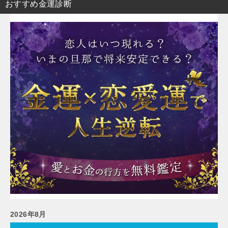
おすすめ金運診断
2026年8月