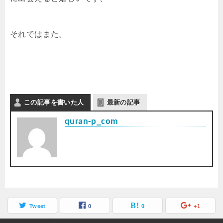
それではまた。
この記事を書いた人
最新の記事
quran-p_com
Tweet
0
0
+1