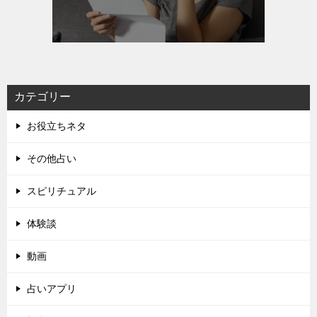
カテゴリー
お役立ちネタ
その他占い
スピリチュアル
体験談
動画
占いアプリ