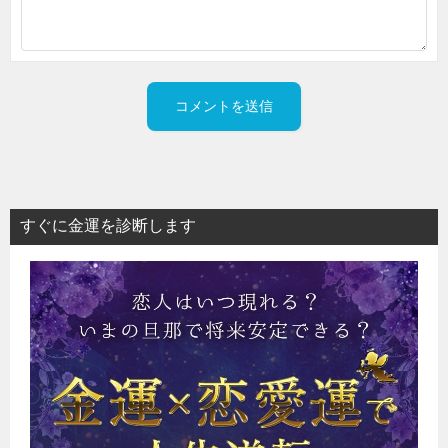
すぐに金運を診断します