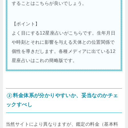
することはこちらが良いでしょう。
【ポイント】
よく目にする12星座占いがこちらです。生年月日
や時刻とそれに影響を与える天体との位置関係で
個性を導きだします。各種メディアに出ている12
星座占いはこれの簡略版です。
②料金体系が分かりやすいか、妥当なのかチェ
ックすべし
当然サイトにより異なりますが、鑑定の料金（基本料