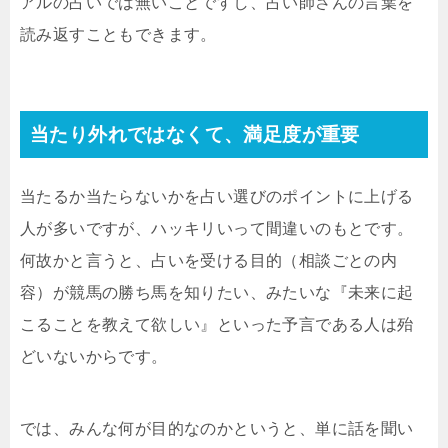
アルの占いでは無いことですし、占い師さんの言葉を
読み返すこともできます。
当たり外れではなくて、満足度が重要
当たるか当たらないかを占い選びのポイントに上げる
人が多いですが、ハッキリいって間違いのもとです。
何故かと言うと、占いを受ける目的（相談ごとの内
容）が競馬の勝ち馬を知りたい、みたいな『未来に起
こることを教えて欲しい』といった予言である人は殆
どいないからです。
では、みんな何が目的なのかというと、単に話を聞い