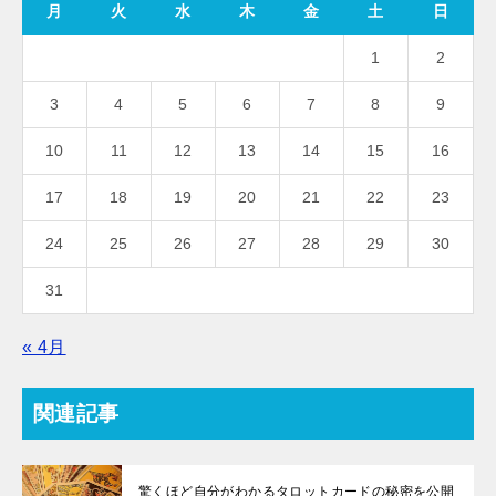
月
火
水
木
金
土
日
1
2
3
4
5
6
7
8
9
10
11
12
13
14
15
16
17
18
19
20
21
22
23
24
25
26
27
28
29
30
31
« 4月
関連記事
驚くほど自分がわかるタロットカードの秘密を公開