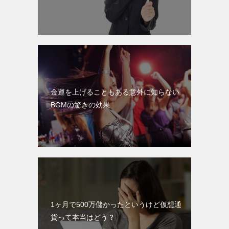
金運を上げることもある意外に知らない
BGMの驚きの効果
1ヶ月で500万儲かったというけど仮想通
貨って本当はどう？