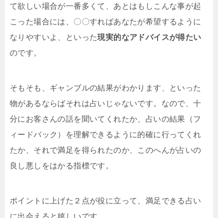
て欲しい場合が一番多くて、あとはもしこんな事が起
こった場合には、〇〇すればあなたが希望するように
なりやすいよ、といった
現実的なアドバイスが得たい
のです。
そもそも、ギャンブルの結果がわかります、といった
物があるならばそれは占いじゃないです。なので、十
分にお客さんの話を聞いてくれたか、占いの結果（フ
ィードバック）を理解できるように的確に行ってくれ
たか、それで満足を得られたのか、このへんが占いの
良し悪しをはかる指標です。
ポイントに上げた２点が役に立って、満足できる占い
に出会えると嬉しいです、