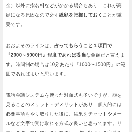
金）以外に指名料などがかかる場合もあり、これが高
額になる原因なので必ず
総額を把握しておく
ことが重
要です。
おおよそのラインは、
占ってもらうこと１項目で
『2000～5000円』程度であれば妥当
な金額だと言えま
す。時間制の場合は10分あたり『1000〜1500円』の範
囲であればよいと思います。
電話会議システムを使った対面式も多いですが、顔を
見ることのメリット・デメリットがあり、個人的には
必要事項をやり取りした後に、結果をチャットやメー
ルなど文字で受け取れる方式が良いと思ってます。リ