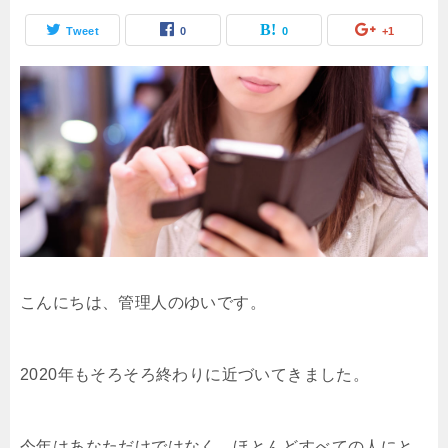
Tweet
0
0
+1
こんにちは、管理人のゆいです。
2020年もそろそろ終わりに近づいてきました。
今年はあなただけではなく、ほとんどすべての人にと