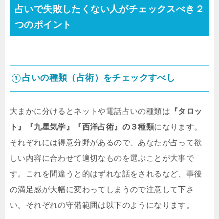
占いで失敗したくない人がチェックスべき２
つのポイント
①占いの種類（占術）をチェックすべし
大まかに分けるとネットや電話占いの種類は
『タロッ
ト』『九星気学』『西洋占術』の３種類
になります。
それぞれには得意分野があるので、あなたが占って欲
しい内容に合わせて適切なものを選ぶことが大事で
す。これを間違うと的はずれな話をされるなど、事後
の満足感が大幅に変わってしまうので注意して下さ
い。それぞれの守備範囲は以下のようになります。