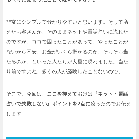
非常にシンプルで分かりやすいと思います。そして増
えたお客さんが、そのままネットや電話占いに流れた
のですが、ココで困ったことがあって、やったことが
ないから不安、お金がいくら掛かるのか、そもそも当
たるのか、といった人たちが大量に現れました。当た
り前ですよね、多くの人が経験したことないので。
そこで、今回は、
ここを抑えておけば『ネット・電話
占いで失敗しない』ポイントを2点に
絞ったのでお伝え
します。