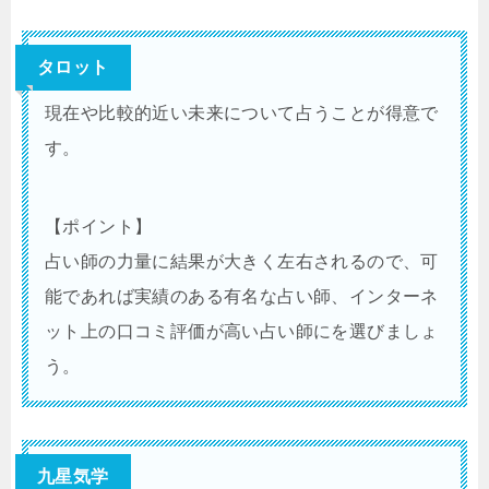
タロット
現在や比較的近い未来について占うことが得意で
す。
【ポイント】
占い師の力量に結果が大きく左右されるので、可
能であれば実績のある有名な占い師、インターネ
ット上の口コミ評価が高い占い師にを選びましょ
う。
九星気学