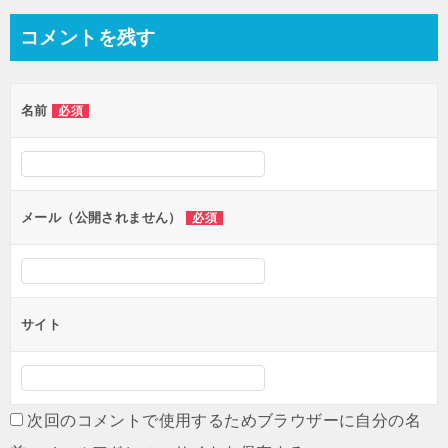
コメントを残す
名前
必須
メール（公開されません）
必須
サイト
次回のコメントで使用するためブラウザーに自分の名