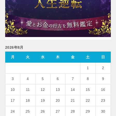
2026年8月
月
火
水
木
金
土
日
1
2
3
4
5
6
7
8
9
10
11
12
13
14
15
16
17
18
19
20
21
22
23
24
25
26
27
28
29
30