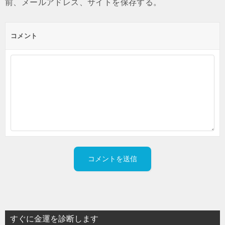
前、メールアドレス、サイトを保存する。
コメント
すぐに金運を診断します