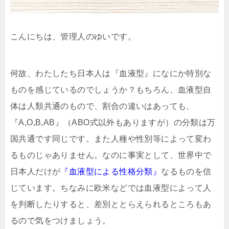
こんにちは、管理人のゆいです。
何故、わたしたち日本人は『血液型』になにか特別な
ものを感じているのでしょうか？もちろん、血液型自
体は人類共通のもので、割合の違いはあっても、
『A,O,B,AB』（ABO式以外もありますが）の分類は万
国共通です同じです。また人種や性別等によって変わ
るものじゃありません。なのに事実として、世界中で
日本人だけが
『血液型による性格分類』
なるものを信
じています。ちなみに欧米などでは血液型によって人
を判断したりすると、差別ととらえられるところもあ
るので気をつけましょう。