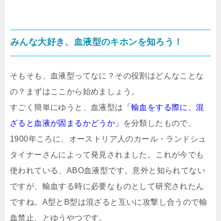
みんな大好き、血液型のキホンを知ろう！
そもそも、血液型ってなに？その役割はどんなことな
の？まずはここから始めましょう。
すごく簡単にゆうと、血液型は
「輸血をする際に、混
ざると血液が固まるかどうか」
を分類したもので、
1900年ころに、オーストリア人のカール・ランドシュ
タイナーさんによって発見されました。これが今でも
使われている、ABO血液型です。意外と知られてない
ですが、輸血する時に必要なものとして研究されたん
ですね。A型とB型は混ざると互いに攻撃し合うので輸
血禁止、とゆうやつです。