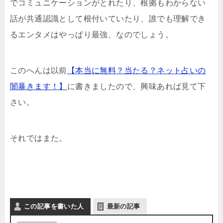
でコミュニケーションがとれたり、根拠もわからない
話が共通認識として根付いていたり、誰でも理解でき
るエンタメはやっぱり最強、なのでしょう。
このへんは以前
【本当に無料？当たる？ネット占いの
闇暴きます！】
に書きましたので、興味あれば見て下
さい。
それではまた。
この記事を書いた人
最新の記事