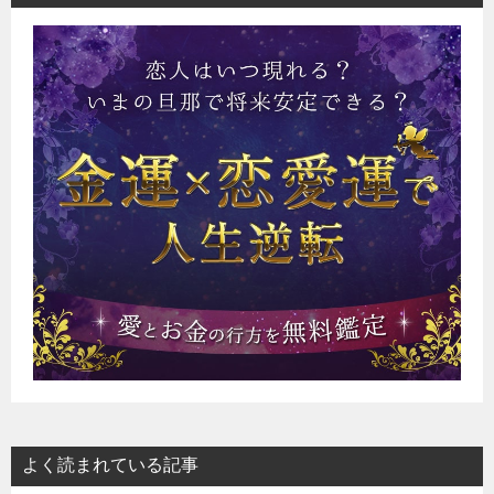
よく読まれている記事