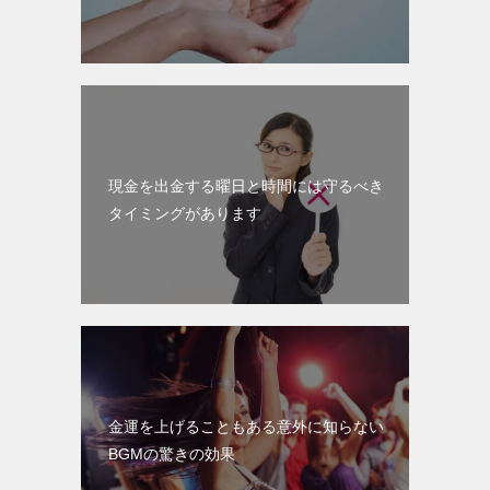
現金を出金する曜日と時間には守るべき
タイミングがあります
金運を上げることもある意外に知らない
BGMの驚きの効果