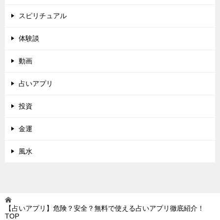
スピリチュアル
体験談
動画
占いアプリ
投資
金運
風水
【占いアプリ】危険？安全？無料で使える占いアプリ徹底紹介！
TOP