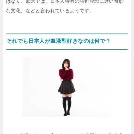
はなく、欧米では、日本人特有の強迫観念に近い奇妙
な文化、などと言われているようです。
それでも日本人が血液型好きなのは何で？