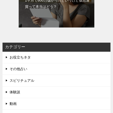
1ヶ月で500万儲かったというけど仮想通
貨って本当はどう？
カテゴリー
お役立ちネタ
その他占い
スピリチュアル
体験談
動画