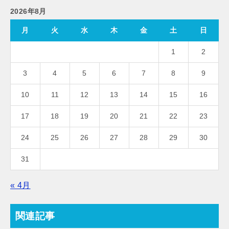
2026年8月
月
火
水
木
金
土
日
1
2
3
4
5
6
7
8
9
10
11
12
13
14
15
16
17
18
19
20
21
22
23
24
25
26
27
28
29
30
31
« 4月
関連記事