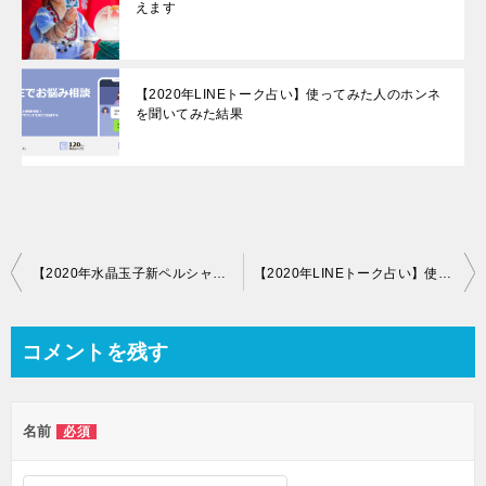
えます
【2020年LINEトーク占い】使ってみた人のホンネ
を聞いてみた結果
【2020年水晶玉子新ペルシャン占星術】徹底レビュー！危険？詐欺？
【2020年LINEトーク占い】使ってみた人のホンネを聞いてみた結果
コメントを残す
名前
必須