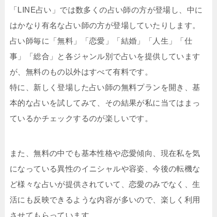
「LINE占い」では数多くの占い師の方が登場し、中に
はかなり有名な占い師の方が登場していたりします。
占い師毎に「無料」「恋愛」「結婚」「人生」「仕
事」「総合」と各ジャンル別で占いを提供しています
が、無料のもの以外はすべて有料です。
特に、新しく登場した占い師の無料プランを開き、基
本的な占いを試してみて、その結果が私に当てはまっ
ているかチェックするのが楽しいです。
また、無料の中でも基本性格や恋愛傾向、現在私を気
になっている異性のイニシャルや容姿、今後の転機な
ど様々な占いが提供されていて、恋愛のみでなく、生
活にも反映できるような内容が多いので、楽しく利用
させてもらっています。