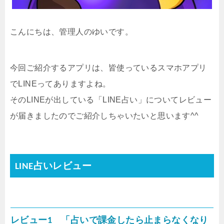
こんにちは、管理人のゆいです。
今回ご紹介するアプリは、皆使っているスマホアプリ
でLINEってありますよね。
そのLINEが出している「LINE占い」についてレビュー
が届きましたのでご紹介しちゃいたいと思います^^
LINE占いレビュー
レビュー1 「占いで課金したら止まらなくなり