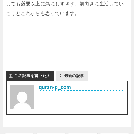
しても必要以上に気にしすぎず、前向きに生活してい
こうとこれからも思っています。
この記事を書いた人
最新の記事
quran-p_com