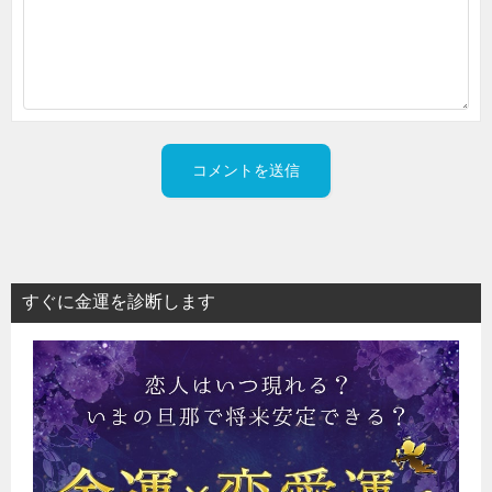
すぐに金運を診断します