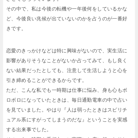
その中で、私は今後の転機や一年後何をしているかな
ど、今後良い兆候が出ていないのかを占うのが一番好
きです。
恋愛のきっかけなどは特に興味がないので、実生活に
影響がありそうなことがないか占ってみて、もし良く
ない結果だったとしても、注意して生活しようと心を
引き締めることができるからです。
ただ、こんな私でも一時期は仕事に悩み、身も心もボ
ロボロになっていたときは、毎日通勤電車の中で占い
を見ていました。やはり『人は弱ったときはスピリチ
ュアル系にすがってしまうのだな』ということを実感
する出来事でした。