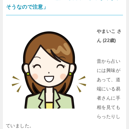
そうなので注意」
やまいこ さ
ん (22歳)
昔から占い
には興味が
あって、道
端にいる易
者さんに手
相を見ても
らったりし
ていました。