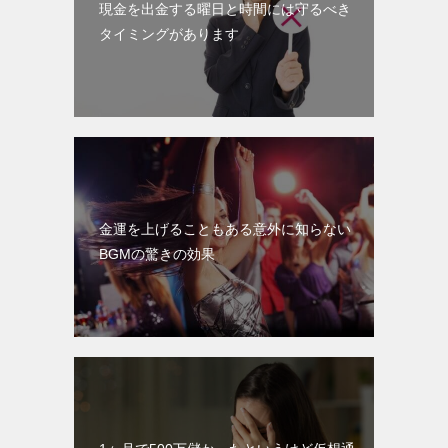
現金を出金する曜日と時間には守るべき
タイミングがあります
金運を上げることもある意外に知らない
BGMの驚きの効果