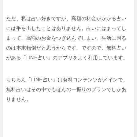
ただ、私は占い好きですが、高額の料金がかかる占い
には手を出したことはありません。占いにはまってし
まって、高額のお金をつぎ込んでしまい、生活に困る
のは本末転倒だと思うからです。ですので、無料占い
がある「LINE占い」のアプリをよく利用しています。
もちろん「LINE占い」は有料コンテンツがメインで、
無料占いはその中でもほんの一握りのプランでしかあ
りません。