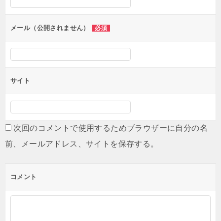
メール（公開されません）
必須
サイト
次回のコメントで使用するためブラウザーに自分の名
前、メールアドレス、サイトを保存する。
コメント