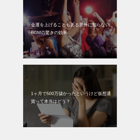
金運を上げることもある意外に知らない
BGMの驚きの効果
1ヶ月で500万儲かったというけど仮想通
貨って本当はどう？