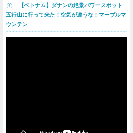
④ 【ベトナム】ダナンの絶景パワースポット
五行山に行って来た！空気が違うな！マーブルマ
ウンテン