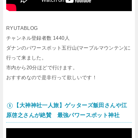
RYUTABLOG
チャンネル登録者数 1440人
ダナンのパワースポット五行山(マーブルマウンテン)に
行って来ました。
市内から20分ほどで行けます。
おすすめなので是非行って欲しいです！
⑤【大神神社一人旅】ゲッターズ飯田さんや江
原啓之さんが絶賛 最強パワースポット神社