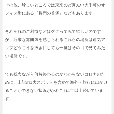
その他、珍しいところでは東京のど真ん中大手町のオ
フィス街にある『将門の首塚』などもあります。
それぞれのご利益などはググってみて欲しいのです
が、荘厳な雰囲気を感じられるこれらの場所は運気ア
ップどうこうを抜きにしても一度はその目で見てみた
い場所です。
でも残念ながら何時終わるのかわからないコロナのた
めに、上記の3大スポットを含めて海外へ旅行に出かけ
ることができない状況がかれこれ1年以上続いていま
す。