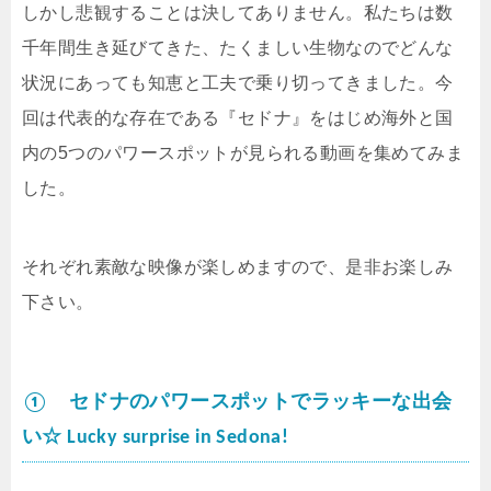
しかし悲観することは決してありません。私たちは数
千年間生き延びてきた、たくましい生物なのでどんな
状況にあっても知恵と工夫で乗り切ってきました。今
回は代表的な存在である『セドナ』をはじめ海外と国
内の5つのパワースポットが見られる動画を集めてみま
した。
それぞれ素敵な映像が楽しめますので、是非お楽しみ
下さい。
① セドナのパワースポットでラッキーな出会
い☆ Lucky surprise in Sedona!