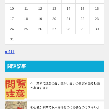
10
11
12
13
14
15
16
17
18
19
20
21
22
23
24
25
26
27
28
29
30
31
« 4月
関連記事
今、業界で話題の占い師が、占いの真実を語る動画
が率直すぎる
初心者が副業で収入を得るのに必要なのはスキルよ