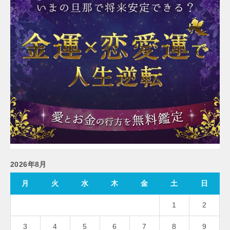
2026年8月
月
火
水
木
金
土
日
1
2
3
4
5
6
7
8
9