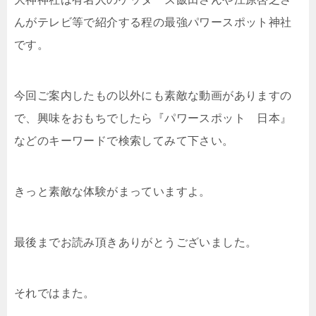
んがテレビ等で紹介する程の最強パワースポット神社
です。
今回ご案内したもの以外にも素敵な動画がありますの
で、興味をおもちでしたら『パワースポット 日本』
などのキーワードで検索してみて下さい。
きっと素敵な体験がまっていますよ。
最後までお読み頂きありがとうございました。
それではまた。