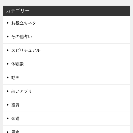
カテゴリー
お役立ちネタ
その他占い
スピリチュアル
体験談
動画
占いアプリ
投資
金運
風水