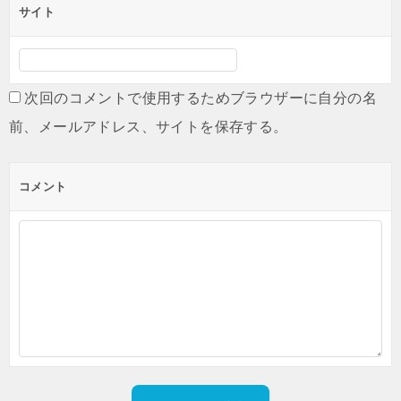
サイト
次回のコメントで使用するためブラウザーに自分の名
前、メールアドレス、サイトを保存する。
コメント