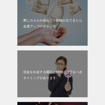
夢にカエルや虫など小動物が出てきたら
金運アップのチャンス
現金を出金する曜日と時間には守るべき
タイミングがあります