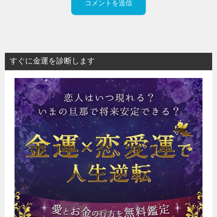
すぐに金運を診断します