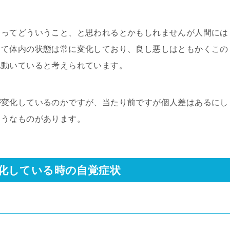
るってどういうこと、と思われるとかもしれませんが人間には
って体内の状態は常に変化しており、良し悪しはともかくこの
れ動いていると考えられています。
が変化しているのかですが、当たり前ですが個人差はあるにし
ようなものがあります。
化している時の自覚症状