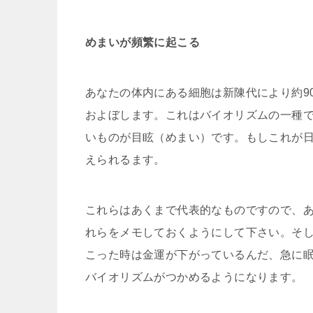
めまいが頻繁に起こる
あなたの体内にある細胞は新陳代により約9
およぼします。これはバイオリズムの一種
いものが目眩（めまい）です。もしこれが
えられるます。
これらはあくまで代表的なものですので、
れらをメモしておくようにして下さい。そ
こった時は金運が下がっているんだ、急に
バイオリズムがつかめるようになります。