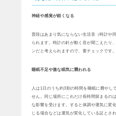
神経や感覚が鋭くなる
普段はあまり気にならない生活音（時計や
られます。時計の針が動く音が聞こえたり
ンだと考えられますので、要チェックです
睡眠不足や激な眠気に襲われる
人は1日のうち約3割の時間を睡眠に費やし
せん。同じ場所にこれだけ長時間留まるの
な影響を受けます。すると体調や運気に変
じる場合などは運気が変化している証とさ