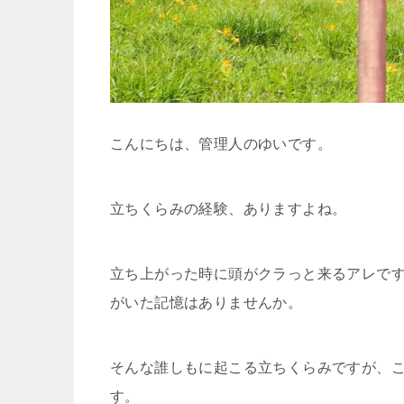
こんにちは、管理人のゆいです。
立ちくらみの経験、ありますよね。
立ち上がった時に頭がクラっと来るアレで
がいた記憶はありませんか。
そんな誰しもに起こる立ちくらみですが、
す。