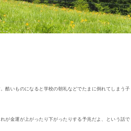
す。酷いものになると学校の朝礼などでたまに倒れてしまう子
これが金運が上がったり下がったりする予兆だよ、という話で