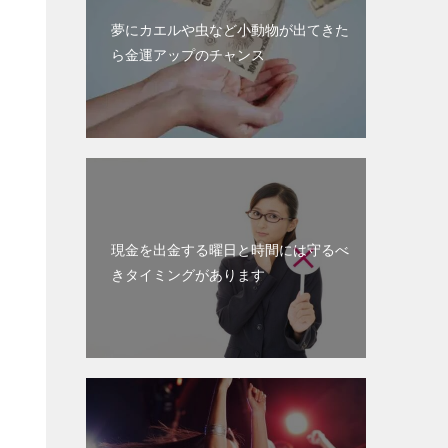
夢にカエルや虫など小動物が出てきた
ら金運アップのチャンス
現金を出金する曜日と時間には守るべ
きタイミングがあります