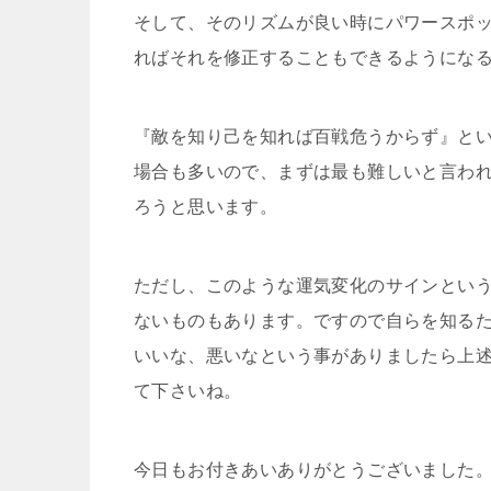
そして、そのリズムが良い時にパワースポ
ればそれを修正することもできるようにな
『敵を知り己を知れば百戦危うからず』と
場合も多いので、まずは最も難しいと言わ
ろうと思います。
ただし、このような運気変化のサインとい
ないものもあります。ですので自らを知る
いいな、悪いなという事がありましたら上
て下さいね。
今日もお付きあいありがとうございました