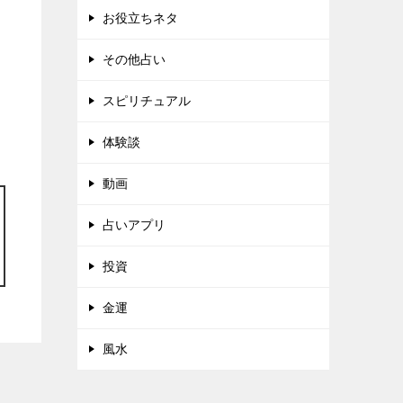
お役立ちネタ
その他占い
スピリチュアル
体験談
動画
占いアプリ
投資
金運
風水