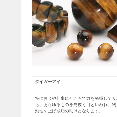
タイガーアイ
特にお金や仕事にところで力を発揮してサ
ら、あらゆるものを見抜く目といわれ、物
効性を上げ成功の助けとなります。