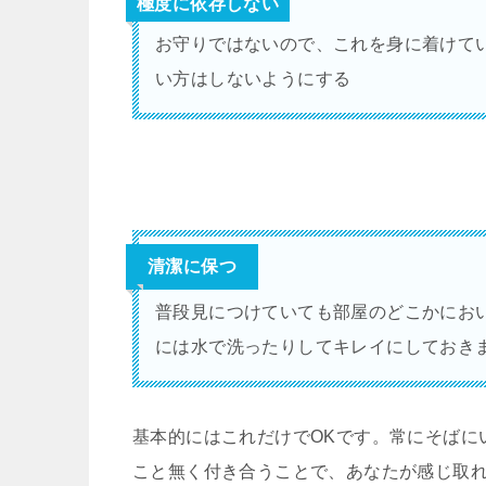
極度に依存しない
お守りではないので、これを身に着けて
い方はしないようにする
清潔に保つ
普段見につけていても部屋のどこかにお
には水で洗ったりしてキレイにしておき
基本的にはこれだけでOKです。常にそばに
こと無く付き合うことで、あなたが感じ取