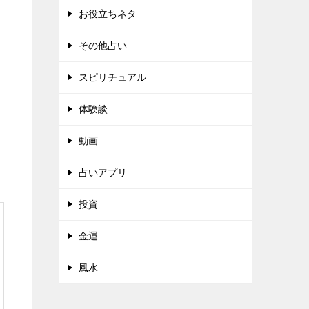
お役立ちネタ
その他占い
スピリチュアル
体験談
動画
占いアプリ
投資
金運
風水