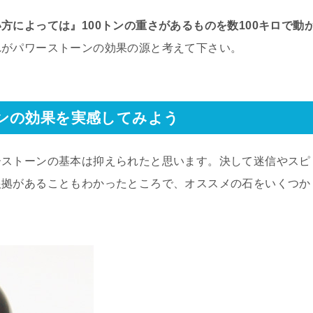
方によっては』100トンの重さがあるものを数100キロで動
れがパワーストーンの効果の源と考えて下さい。
ンの効果を実感してみよう
ーストーンの基本は抑えられたと思います。決して迷信やスピ
根拠があることもわかったところで、オススメの石をいくつか