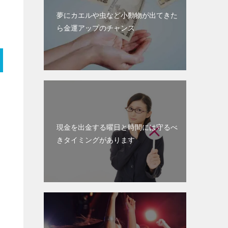
夢にカエルや虫など小動物が出てきた
ら金運アップのチャンス
現金を出金する曜日と時間には守るべ
きタイミングがあります