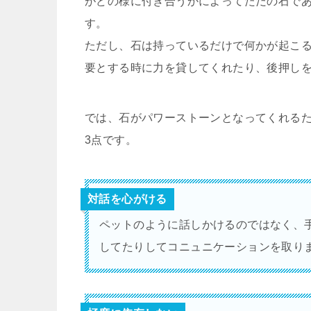
がどの様に付き合うかによってただの石で
す。
ただし、石は持っているだけで何かが起こ
要とする時に力を貸してくれたり、後押し
では、石がパワーストーンとなってくれる
3点です。
対話を心がける
ペットのように話しかけるのではなく、
してたりしてコニュニケーションを取り