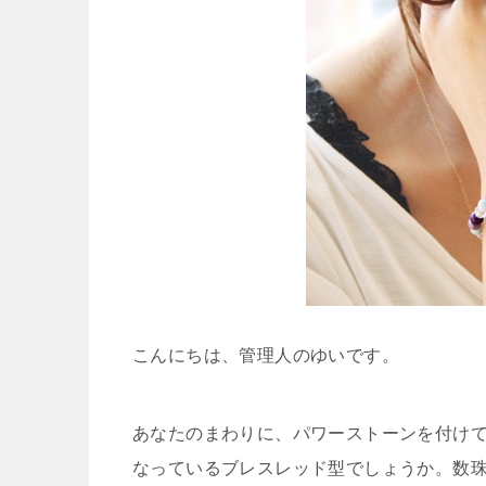
こんにちは、管理人のゆいです。
あなたのまわりに、パワーストーンを付け
なっているブレスレッド型でしょうか。数