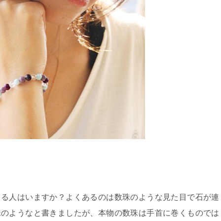
てる人はいますか？よくあるのは数珠のような見た目で石が連
珠のようなと書きましたが、本物の数珠は手首に巻くものでは