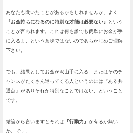
あなたも聞いたことがあるかもしれませんが、よく
『お金持ちになるのに特別な才能は必要ない』
という
ことが言われます。これは何も誰でも簡単にお金が手
に入るよ、という意味ではないのであらかじめご理解
下さい。
でも、結果としてお金が沢山手に入る、またはそのチ
ャンスがたくさん巡ってくる人というのには『ある共
通点』がありそれが特別なことではない、ということ
です。
結論から言いますとそれは
『行動力』
が有るか無い
か、です。