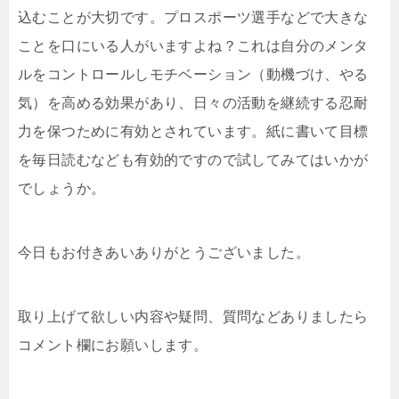
込むことが大切です。プロスポーツ選手などで大きな
ことを口にいる人がいますよね？これは自分のメンタ
ルをコントロールしモチベーション（動機づけ、やる
気）を高める効果があり、日々の活動を継続する忍耐
力を保つために有効とされています。紙に書いて目標
を毎日読むなども有効的ですので試してみてはいかが
でしょうか。
今日もお付きあいありがとうございました。
取り上げて欲しい内容や疑問、質問などありましたら
コメント欄にお願いします。