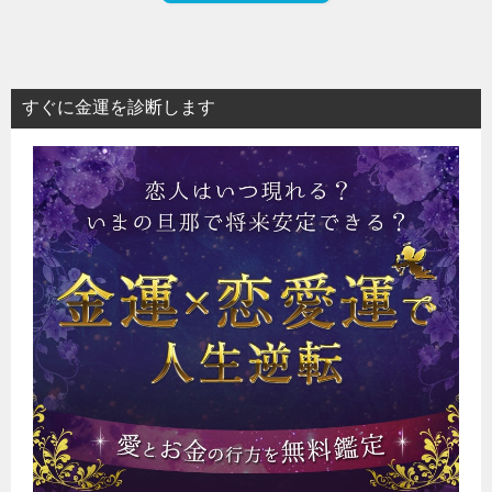
すぐに金運を診断します