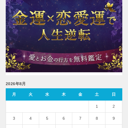
2026年8月
月
火
水
木
金
土
日
1
2
3
4
5
6
7
8
9