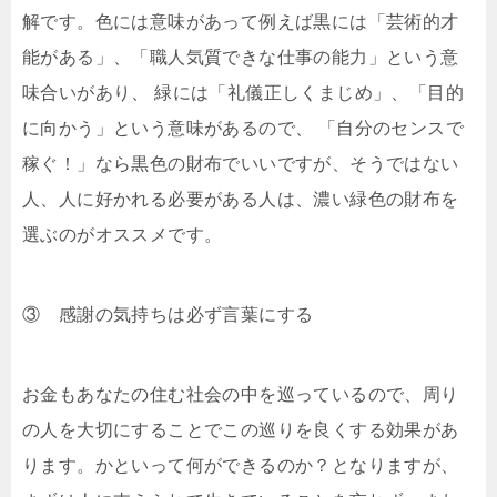
解です。色には意味があって例えば黒には「芸術的才
能がある」、「職人気質できな仕事の能力」という意
味合いがあり、 緑には「礼儀正しくまじめ」、「目的
に向かう」という意味があるので、 「自分のセンスで
稼ぐ！」なら黒色の財布でいいですが、そうではない
人、人に好かれる必要がある人は、濃い緑色の財布を
選ぶのがオススメです。
③ 感謝の気持ちは必ず言葉にする
お金もあなたの住む社会の中を巡っているので、周り
の人を大切にすることでこの巡りを良くする効果があ
ります。かといって何ができるのか？となりますが、