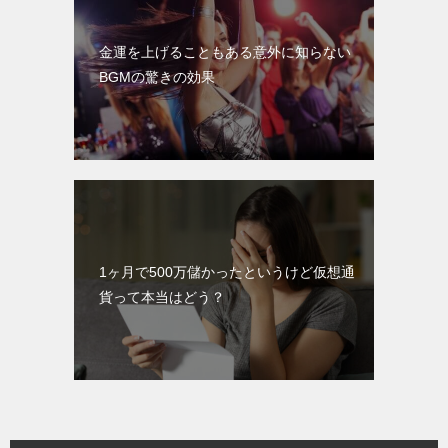
金運を上げることもある意外に知らない
BGMの驚きの効果
1ヶ月で500万儲かったというけど仮想通
貨って本当はどう？