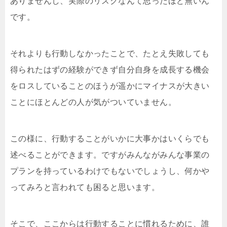
ありませんし、実際のリスクなんて思ったほど無いん
です。
それよりも行動しなかったことで、たとえ失敗しても
得られたはずの経験ができず自分自身を成長する機会
をロスしていることのほうが遥かにマイナスが大きい
ことにほとんどの人が気がついていません。
この様に、行動することがいかに大事かはいくらでも
述べることができます。ですがみんながみんな事業の
プランを持っているわけでもないでしょうし、何かや
ってみろと言われても困ると思います。
そこで、ここからは行動することに慣れるために、誰