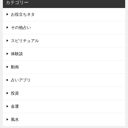
カテゴリー
お役立ちネタ
その他占い
スピリチュアル
体験談
動画
占いアプリ
投資
金運
風水