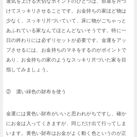
運気を上げる大切なポイントのひとつは、部屋を片づ
けてスッキリさせることです。お金持ちの家ほど物は
少なく、スッキリ片づいていて、床に物がごちゃっと
あふれている家なんてほとんどないそうです。特に一
日の終わりには必ずリセットが必要です。金運をアッ
プさせるには、お金持ちのマネをするのがポイントで
あり、お金持ちの家のようなスッキリ片づいた家を目
指してみましょう。
② 濃い緑色の財布を使う
金運には黄色い財布がいいと思われがちですし、確か
にお金は入ってくきますが、同じだけ出て行ってしま
います。黄色い財布はお金がよく動く色というのが正