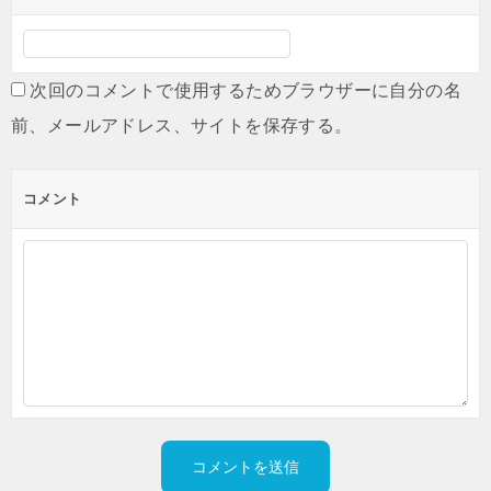
次回のコメントで使用するためブラウザーに自分の名
前、メールアドレス、サイトを保存する。
コメント