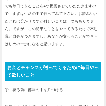
でも毎日できることを4つ提案させていただきますの
で、まずは生活の中で行ってみて下さい。お読みいた
だければ分かりますが難しいことは一つもありませ
ん。ですが、この簡単なことをやってみるだけで不思
議と自身がつきますし、あなたが変わることができる
はじめの一歩になると思いますよ。
お金とチャンスが巡ってくるために毎日やっ
て欲しいこと
① 寝る前に部屋の中を片づける