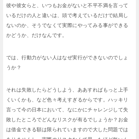
彼や彼女らと、いつもお金がないと不平不満を言って
いるだけの人と違いは、頭で考えているだけで結局し
ないのか、そうでなくて実際にやってみる事ができる
かどうか、だけなんです。
では、行動力がない人はなぜ実行ができないのでしょ
うか？
それは失敗したらどうしよう、ああすればもっと上手
くいくかも、など色々考えすぎるからです。ハッキリ
言って今の日本において、なにかにチャレンジして失
敗したところでどんなリスクが有るでしょうか？お金
は借金できる額は限られていますので大した問題では