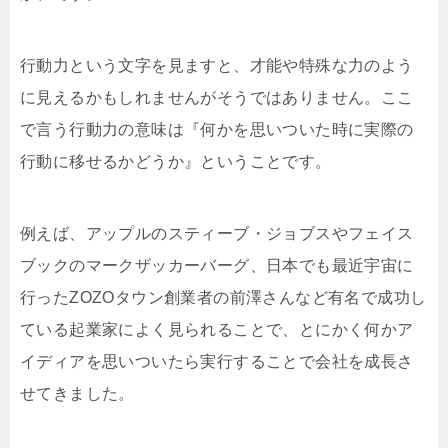
行動力という文字を見ますと、才能や特殊な力のよう
に見えるかもしれませんがそうではありません。ここ
で言う行動力の意味は『何かを思いついた時に実際の
行動に移せるかどうか』ということです。
例えば、アップルのスティーブ・ジョブスやフェイス
ブックのマークザッカーバーグ、日本でも最近宇宙に
行ったZOZOタウン創業者の前澤さんなど有名で成功し
ている起業家によく見られることで、とにかく何かア
イディアを思いついたら実行することで会社を成長さ
せてきました。