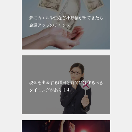
夢にカエルや虫など小動物が出てきたら
金運アップのチャンス
現金を出金する曜日と時間には守るべき
タイミングがあります